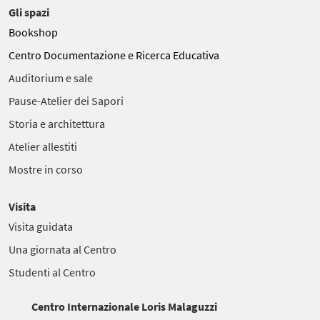
Gli spazi
Bookshop
Centro Documentazione e Ricerca Educativa
Auditorium e sale
Pause-Atelier dei Sapori
Storia e architettura
Atelier allestiti
Mostre in corso
Visita
Visita guidata
Una giornata al Centro
Studenti al Centro
Centro Internazionale Loris Malaguzzi