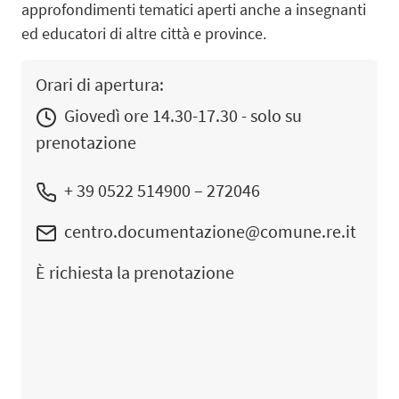
approfondimenti tematici aperti anche a insegnanti
ed educatori di altre città e province.
Orari di apertura:
Giovedì ore 14.30-17.30 - solo su
prenotazione
+ 39 0522 514900 – 272046
centro.documentazione@comune.re.it
È
richiesta la prenotazione