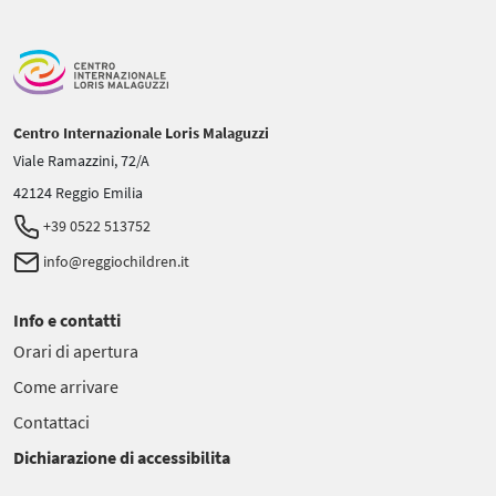
Centro Internazionale Loris Malaguzzi
Viale Ramazzini, 72/A
42124 Reggio Emilia
+39 0522 513752
info@reggiochildren.it
Info e contatti
Orari di apertura
Come arrivare
Contattaci
Dichiarazione di accessibilita