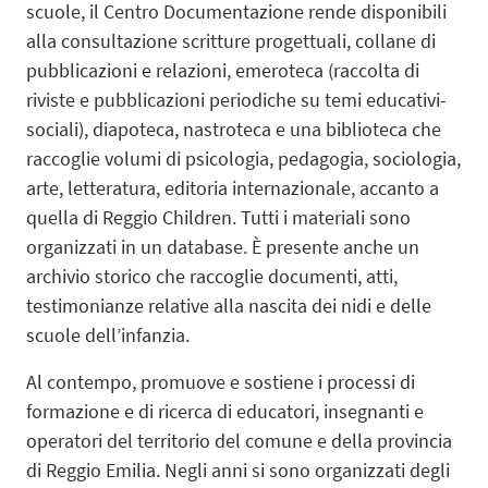
scuole, il Centro Documentazione rende disponibili
alla consultazione scritture progettuali, collane di
pubblicazioni e relazioni, emeroteca (raccolta di
riviste e pubblicazioni periodiche su temi educativi-
sociali), diapoteca, nastroteca e una biblioteca che
raccoglie volumi di psicologia, pedagogia, sociologia,
arte, letteratura, editoria internazionale, accanto a
quella di Reggio Children. Tutti i materiali sono
organizzati in un database. È presente anche un
archivio storico che raccoglie documenti, atti,
testimonianze relative alla nascita dei nidi e delle
scuole dell’infanzia.
Al contempo, promuove e sostiene i processi di
formazione e di ricerca di educatori, insegnanti e
operatori del territorio del comune e della provincia
di Reggio Emilia. Negli anni si sono organizzati degli