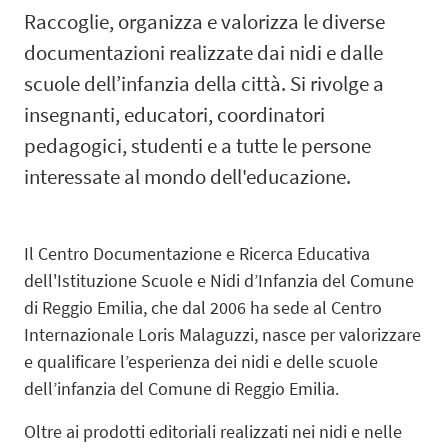
Raccoglie, organizza e valorizza le diverse
documentazioni realizzate dai nidi e dalle
scuole dell’infanzia della città. Si rivolge a
insegnanti, educatori, coordinatori
pedagogici, studenti e a tutte le persone
interessate al mondo dell'educazione.
Il Centro Documentazione e Ricerca Educativa
dell'Istituzione Scuole e Nidi d’Infanzia del Comune
di Reggio Emilia, che dal 2006 ha sede al Centro
Internazionale Loris Malaguzzi, nasce per valorizzare
e qualificare l’esperienza dei nidi e delle scuole
dell’infanzia del Comune di Reggio Emilia.
Oltre ai prodotti editoriali realizzati nei nidi e nelle