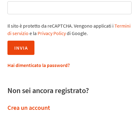
Il sito è protetto da reCAPTCHA. Vengono applicati i
Termini
di servizio
e la
Privacy Policy
di Google.
INVIA
Hai dimenticato la password?
Non sei ancora registrato?
Crea un account