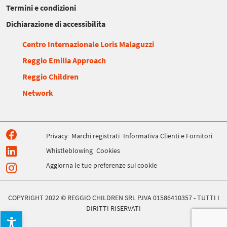
Termini e condizioni
Dichiarazione di accessibilita
Centro Internazionale Loris Malaguzzi
Reggio Emilia Approach
Reggio Children
Network
Privacy
Marchi registrati
Informativa Clienti e Fornitori
Whistleblowing
Cookies
Aggiorna le tue preferenze sui cookie
COPYRIGHT 2022 © REGGIO CHILDREN SRL P.IVA 01586410357 - TUTTI I
DIRITTI RISERVATI