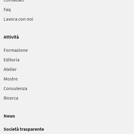
Faq
Lavora con noi
Attività
Formazione
Editoria
Atelier
Mostre
Consulenza
Ricerca
News
Società trasparente