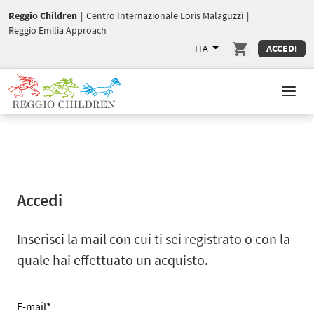
Reggio Children
|
Centro Internazionale Loris Malaguzzi
|
Reggio Emilia Approach
ITA
ACCEDI
Accedi
Inserisci la mail con cui ti sei registrato o con la
quale hai effettuato un acquisto.
E-mail*