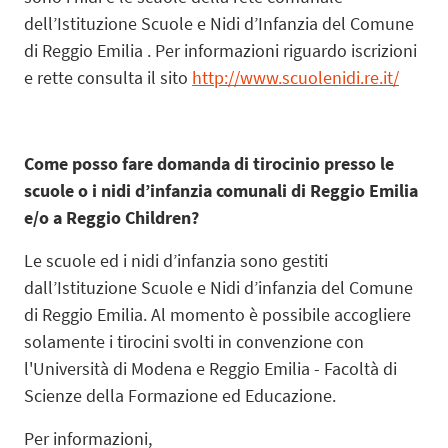
dell’Istituzione Scuole e Nidi d’Infanzia del Comune
di Reggio Emilia . Per informazioni riguardo iscrizioni
e rette consulta il sito
http://www.scuolenidi.re.it/
Come posso fare domanda di tirocinio presso le
scuole o i nidi d’infanzia comunali di Reggio Emilia
e/o a Reggio Children?
Le scuole ed i nidi d’infanzia sono gestiti
dall’Istituzione Scuole e Nidi d’infanzia del Comune
di Reggio Emilia. Al momento è possibile accogliere
solamente i tirocini svolti in convenzione con
l'Università di Modena e Reggio Emilia - Facoltà di
Scienze della Formazione ed Educazione.
Per informazioni,