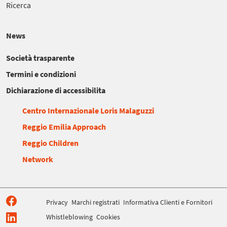
Ricerca
News
Società trasparente
Termini e condizioni
Dichiarazione di accessibilita
Centro Internazionale Loris Malaguzzi
Reggio Emilia Approach
Reggio Children
Network
Privacy
Marchi registrati
Informativa Clienti e Fornitori
Whistleblowing
Cookies