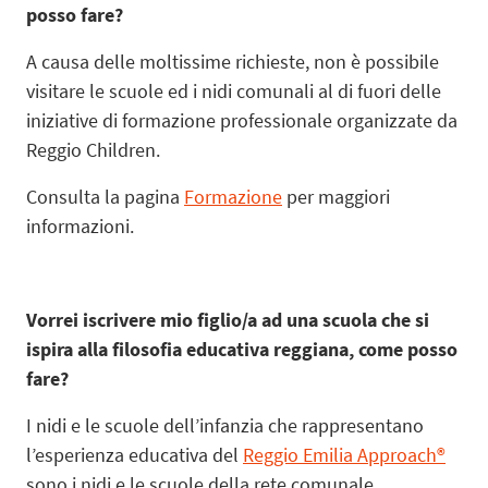
posso fare?
A causa delle moltissime richieste, non è possibile
visitare le scuole ed i nidi comunali al di fuori delle
iniziative di formazione professionale organizzate da
Reggio Children.
Consulta la pagina
Formazione
per maggiori
informazioni.
Vorrei iscrivere mio figlio/a ad una scuola che si
ispira alla filosofia educativa reggiana, come posso
fare?
I nidi e le scuole dell’infanzia che rappresentano
l’esperienza educativa del
Reggio Emilia Approach®
sono i nidi e le scuole della rete comunale