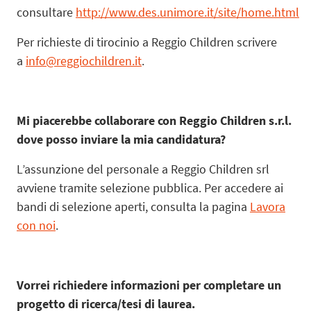
consultare
http://www.des.unimore.it/site/home.html
Per richieste di tirocinio a Reggio Children scrivere
a
info@reggiochildren.it
.
Mi piacerebbe collaborare con Reggio Children s.r.l.
dove posso inviare la mia candidatura?
L’assunzione del personale a Reggio Children srl
avviene tramite selezione pubblica. Per accedere ai
bandi di selezione aperti, consulta la pagina
Lavora
con noi
.
Vorrei richiedere informazioni per completare un
progetto di ricerca/tesi di laurea.