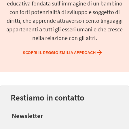
educativa fondata sull’immagine di un bambino
con forti potenzialità di sviluppo e soggetto di
diritti, che apprende attraverso i cento linguaggi
appartenenti a tutti gli esseri umani e che cresce
nella relazione con gli altri.
SCOPRI IL REGGIO EMILIA APPROACH
Restiamo in contatto
Newsletter