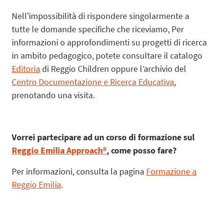
Nell'impossibilità di rispondere singolarmente a
tutte le domande specifiche che riceviamo, Per
informazioni o approfondimenti su progetti di ricerca
in ambito pedagogico, potete consultare il catalogo
Editoria
di Reggio Children oppure l’archivio del
Centro Documentazione e Ricerca Educativa
,
prenotando una visita.
Vorrei partecipare ad un corso di formazione sul
Reggio Emilia Approach®
, come posso fare?
Per informazioni, consulta la pagina
Formazione a
Reggio Emilia
.