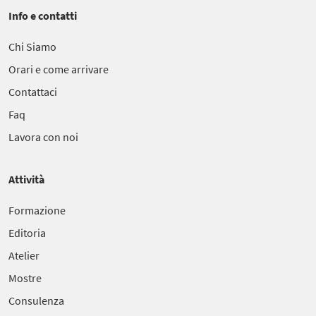
Info e contatti
Chi Siamo
Orari e come arrivare
Contattaci
Faq
Lavora con noi
Attività
Formazione
Editoria
Atelier
Mostre
Consulenza