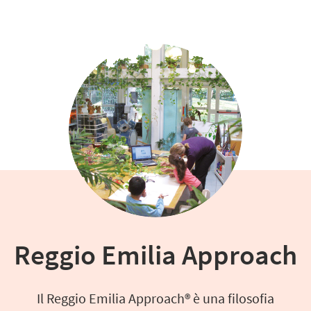
Reggio Emilia Approach
Il Reggio Emilia Approach® è una filosofia