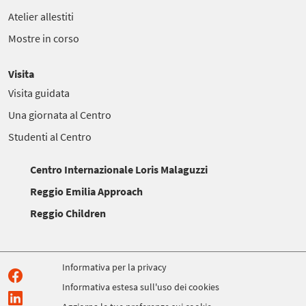
Atelier allestiti
Mostre in corso
Visita
Visita guidata
Una giornata al Centro
Studenti al Centro
Centro Internazionale Loris Malaguzzi
Reggio Emilia Approach
Reggio Children
Informativa per la privacy
Informativa estesa sull'uso dei cookies