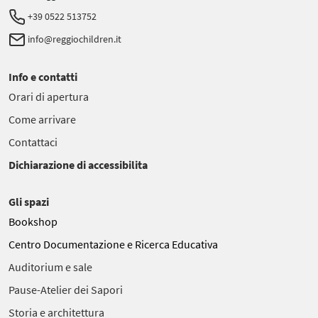
+39 0522 513752
info@reggiochildren.it
Info e contatti
Orari di apertura
Come arrivare
Contattaci
Dichiarazione di accessibilita
Gli spazi
Bookshop
Centro Documentazione e Ricerca Educativa
Auditorium e sale
Pause-Atelier dei Sapori
Storia e architettura