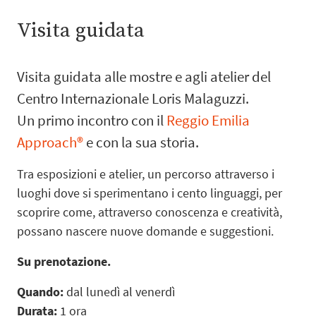
Visita guidata
Visita guidata alle mostre e agli atelier del
Centro Internazionale Loris Malaguzzi.
Un primo incontro con il
Reggio Emilia
Approach®
e con la sua storia.
Tra esposizioni e atelier, un percorso attraverso i
luoghi dove si sperimentano i cento linguaggi, per
scoprire come, attraverso conoscenza e creatività,
possano nascere nuove domande e suggestioni.
Su prenotazione.
Quando:
dal lunedì al venerdì
Durata:
1 ora