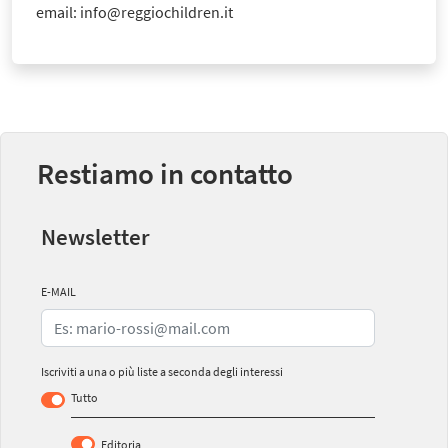
email: info@reggiochildren.it
Restiamo in contatto
Newsletter
E-MAIL
Iscriviti a una o più liste a seconda degli interessi
Tutto
Editoria