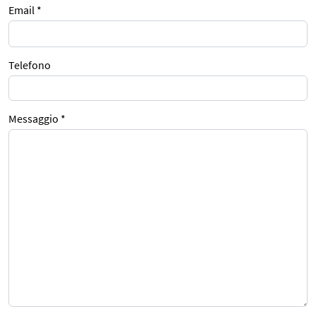
Email *
Telefono
Messaggio *