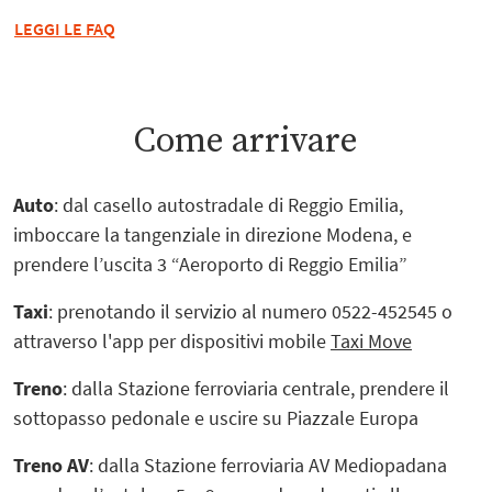
LEGGI LE FAQ
Come arrivare
Auto
: dal casello autostradale di Reggio Emilia,
imboccare la tangenziale in direzione Modena, e
prendere l’uscita 3 “Aeroporto di Reggio Emilia”
Taxi
: prenotando il servizio al numero 0522-452545 o
attraverso l'app per dispositivi mobile
Taxi Move
Treno
: dalla Stazione ferroviaria centrale, prendere il
sottopasso pedonale e uscire su Piazzale Europa
Treno AV
: dalla Stazione ferroviaria AV Mediopadana