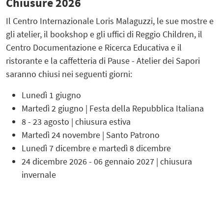
Chiusure 2026
Il Centro Internazionale Loris Malaguzzi, le sue mostre e
gli atelier, il bookshop e gli uffici di Reggio Children, il
Centro Documentazione e Ricerca Educativa e il
ristorante e la caffetteria di Pause - Atelier dei Sapori
saranno chiusi nei seguenti giorni:
Lunedì 1 giugno
Martedì 2 giugno | Festa della Repubblica Italiana
8 - 23 agosto | chiusura estiva
Martedì 24 novembre | Santo Patrono
Lunedì 7 dicembre e martedì 8 dicembre
24 dicembre 2026 - 06 gennaio 2027 | chiusura
invernale