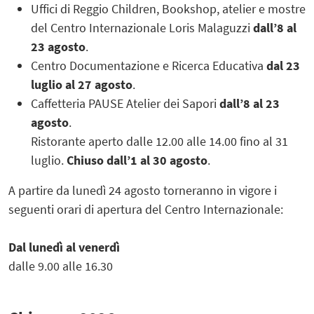
Uffici di Reggio Children, Bookshop, atelier e mostre
del Centro Internazionale Loris Malaguzzi
dall’8 al
23 agosto
.
Centro Documentazione e Ricerca Educativa
dal 23
luglio al 27 agosto
.
Caffetteria PAUSE Atelier dei Sapori
dall’8 al 23
agosto
.
Ristorante aperto dalle 12.00 alle 14.00 fino al 31
luglio.
Chiuso dall’1 al 30 agosto
.
A partire da lunedì 24 agosto torneranno in vigore i
seguenti orari di apertura del Centro Internazionale:
Dal lunedì al venerdì
dalle 9.00 alle 16.30