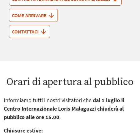
COME ARRIVARE
CONTATTACI
Orari di apertura al pubblico
Informiamo tutti i nostri visitatori che
dal 1 luglio il
Centro Internazionale Loris Malaguzzi chiuderà al
pubblico alle ore 15.00
.
Chiusure estive: