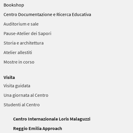
Bookshop
Centro Documentazione e Ricerca Educativa
Auditorium e sale
Pause-Atelier dei Sapori
Storia e architettura
Atelier allestiti
Mostre in corso
Visita
Visita guidata
Una giornata al Centro
Studenti al Centro
Centro Internazionale Loris Malaguzzi
Reggio Emilia Approach