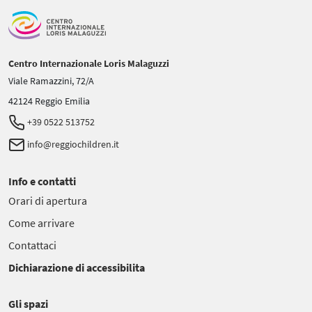
Centro Internazionale Loris Malaguzzi
Viale Ramazzini, 72/A
42124 Reggio Emilia
+39 0522 513752
info@reggiochildren.it
Info e contatti
Orari di apertura
Come arrivare
Contattaci
Dichiarazione di accessibilita
Gli spazi