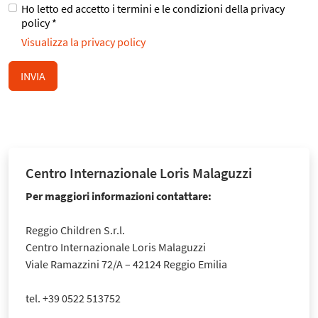
Ho letto ed accetto i termini e le condizioni della privacy
policy *
Visualizza la privacy policy
INVIA
Centro Internazionale Loris Malaguzzi
Per maggiori informazioni contattare:
Reggio Children S.r.l.
Centro Internazionale Loris Malaguzzi
Viale Ramazzini 72/A – 42124 Reggio Emilia
tel. +39 0522 513752