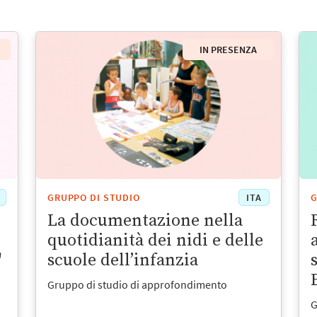
IN PRESENZA
GRUPPO DI STUDIO
ITA
G
La documentazione nella
quotidianità dei nidi e delle
"
scuole dell’infanzia
Gruppo di studio di approfondimento
G