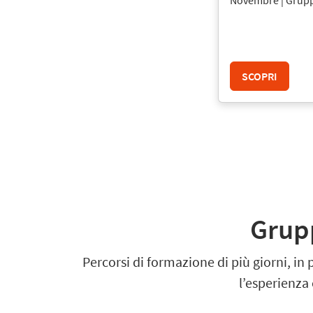
SCOPRI
Grupp
Percorsi di formazione di più giorni, in
l’esperienza