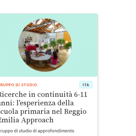
RUPPO DI STUDIO
ITA
Ricerche in continuità 6-11
anni: l’esperienza della
scuola primaria nel Reggio
Emilia Approach
ruppo di studio di approfondimento