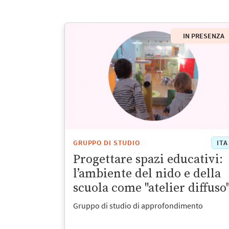
IN PRESENZA
GRUPPO DI STUDIO
ITA
Progettare spazi educativi:
l’ambiente del nido e della
scuola come "atelier diffuso
Gruppo di studio di approfondimento