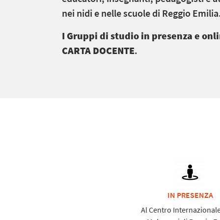
nei nidi e nelle scuole di Reggio Emilia
I Gruppi di studio in presenza e onl
CARTA DOCENTE
.
IN PRESENZA
Al Centro Internazionale