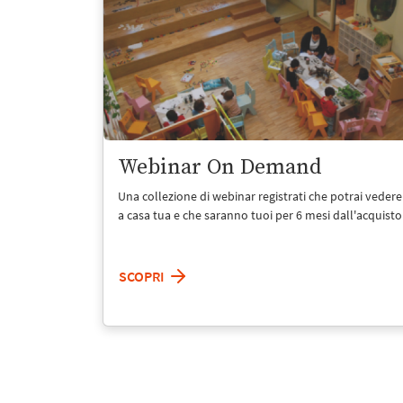
Webinar On Demand
Una collezione di webinar registrati che potrai vedere
a casa tua e che saranno tuoi per 6 mesi dall'acquisto
SCOPRI