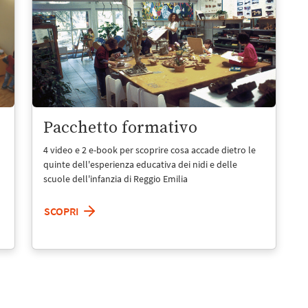
Pacchetto formativo
4 video e 2 e-book per scoprire cosa accade dietro le
quinte dell'esperienza educativa dei nidi e delle
scuole dell'infanzia di Reggio Emilia
SCOPRI