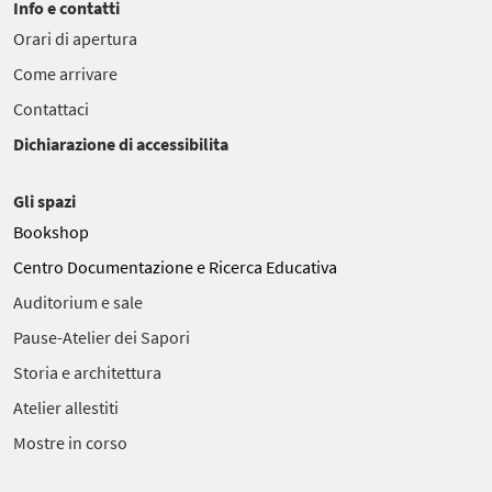
Info e contatti
Orari di apertura
Come arrivare
Contattaci
Dichiarazione di accessibilita
Gli spazi
Bookshop
Centro Documentazione e Ricerca Educativa
Auditorium e sale
Pause-Atelier dei Sapori
Storia e architettura
Atelier allestiti
Mostre in corso