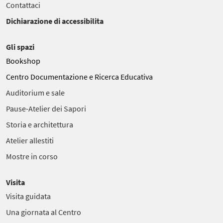
Contattaci
Dichiarazione di accessibilita
Gli spazi
Bookshop
Centro Documentazione e Ricerca Educativa
Auditorium e sale
Pause-Atelier dei Sapori
Storia e architettura
Atelier allestiti
Mostre in corso
Visita
Visita guidata
Una giornata al Centro