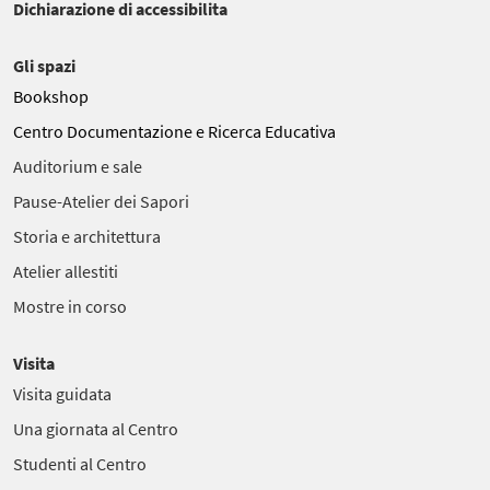
Dichiarazione di accessibilita
Gli spazi
Bookshop
Centro Documentazione e Ricerca Educativa
Auditorium e sale
Pause-Atelier dei Sapori
Storia e architettura
Atelier allestiti
Mostre in corso
Visita
Visita guidata
Una giornata al Centro
Studenti al Centro