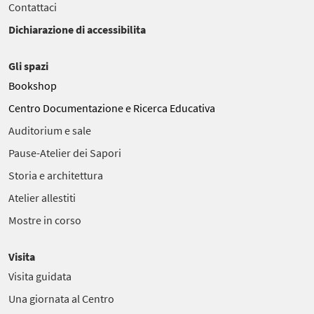
Contattaci
Dichiarazione di accessibilita
Gli spazi
Bookshop
Centro Documentazione e Ricerca Educativa
Auditorium e sale
Pause-Atelier dei Sapori
Storia e architettura
Atelier allestiti
Mostre in corso
Visita
Visita guidata
Una giornata al Centro