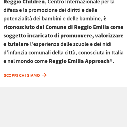
Reggio Children
, Centro Internazionale per la
difesa e la promozione dei diritti e delle
potenzialità dei bambini e delle bambine,
è
riconosciuto dal Comune di Reggio Emilia come
soggetto incaricato di promuovere, valorizzare
e tutelare
l'esperienza delle scuole e dei nidi
d'infanzia comunali della città, conosciuta in Italia
e nel mondo come
Reggio Emilia Approach®
.
SCOPRI CHI SIAMO