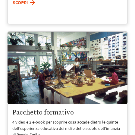
SCOPRI
Pacchetto formativo
4 video e 2 e-book per scoprire cosa accade dietro le quinte
dell'esperienza educativa dei nidi e delle scuole dell'infanzia
di Reggio Emilia