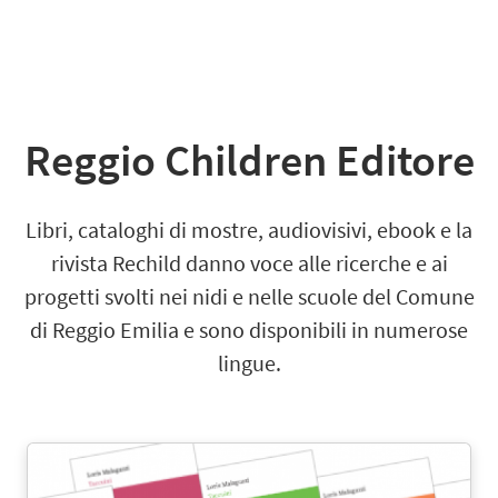
Reggio Children Editore
Libri, cataloghi di mostre, audiovisivi, ebook e la
rivista Rechild danno voce alle ricerche e ai
progetti svolti nei nidi e nelle scuole del Comune
di Reggio Emilia e sono disponibili in numerose
lingue.