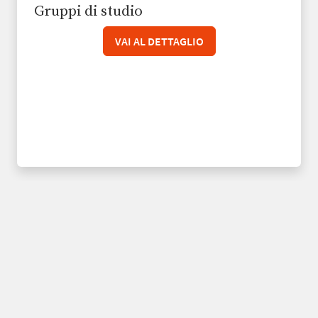
Gruppi di studio
VAI AL DETTAGLIO