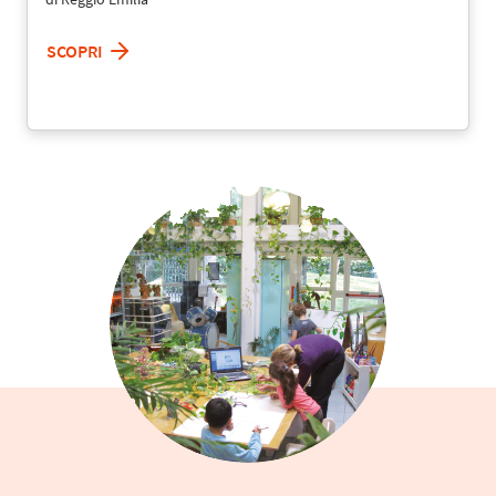
SCOPRI