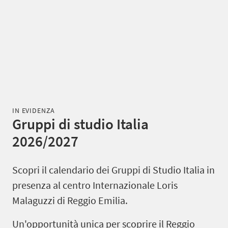
IN EVIDENZA
Gruppi di studio Italia
2026/2027
Scopri il calendario dei Gruppi di Studio Italia in
presenza al centro Internazionale Loris
Malaguzzi di Reggio Emilia.
Un'opportunità unica per scoprire il Reggio