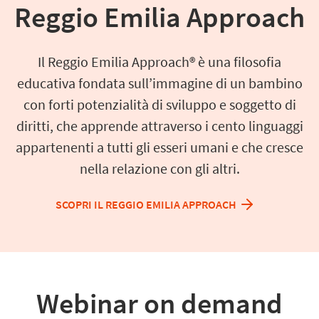
Reggio Emilia Approach
Il Reggio Emilia Approach® è una filosofia
educativa fondata sull’immagine di un bambino
con forti potenzialità di sviluppo e soggetto di
diritti, che apprende attraverso i cento linguaggi
appartenenti a tutti gli esseri umani e che cresce
nella relazione con gli altri.
SCOPRI IL REGGIO EMILIA APPROACH
Webinar on demand