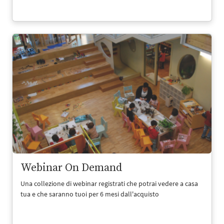
Webinar On Demand
Una collezione di webinar registrati che potrai vedere a casa
tua e che saranno tuoi per 6 mesi dall'acquisto