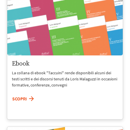
Ebook
La collana di ebook "Taccuini" rende disponibili alcuni dei
testi scritti e dei discorsi tenuti da Loris Malaguzzi in occasioni
formative, conferenze, convegni
SCOPRI