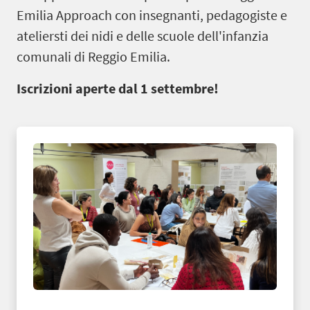
Emilia Approach con insegnanti, pedagogiste e
ateliersti dei nidi e delle scuole dell'infanzia
comunali di Reggio Emilia.
Iscrizioni aperte dal 1 settembre!