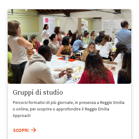
Gruppi di studio
Percorsi formativi di più giornate, in presenza a Reggio Emilia
o online, per scoprire o approfondire il Reggio Emilia
Approach
SCOPRI