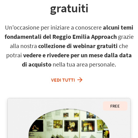
gratuiti
Un'occasione per iniziare a conoscere
alcuni temi
fondamentali del Reggio Emilia Approach
grazie
alla nostra
collezione di webinar
gratuiti
che
potrai
vedere e rivedere
per un mese dalla data
di acquisto
nella tua area personale.
VEDI TUTTI
FREE