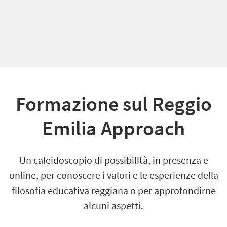
Formazione sul Reggio
Emilia Approach
Un caleidoscopio di possibilità,
in presenza e
online,
per
conoscere i
valori e le esperienze della
filosofia educativa reggiana o per approfondirne
alcuni aspetti.