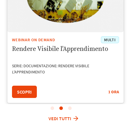
WEBINAR ON DEMAND
MULTI
Rendere Visibile l'Apprendimento
SERIE: DOCUMENTAZIONE: RENDERE VISIBILE
L'APPRENDIMENTO
SCOPRI
1 ORA
VEDI TUTTI