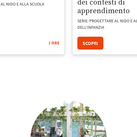
dei contesti di
 AL NIDO E ALLA SCUOLA
apprendimento
SERIE: PROGETTARE AL NIDO E 
DELL’INFANZIA
SCOPRI
2 ORE