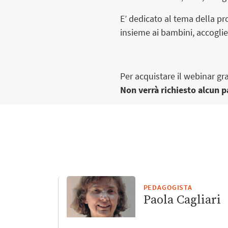
E’ dedicato al tema della p
insieme ai bambini, accoglie
Per acquistare il webinar gra
Non verrà richiesto alcun
PEDAGOGISTA
Paola Cagliari