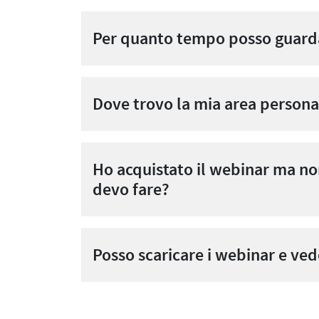
Per quanto tempo posso guarda
Dove trovo la mia area persona
Ho acquistato il webinar ma non
devo fare?
Posso scaricare i webinar e vede