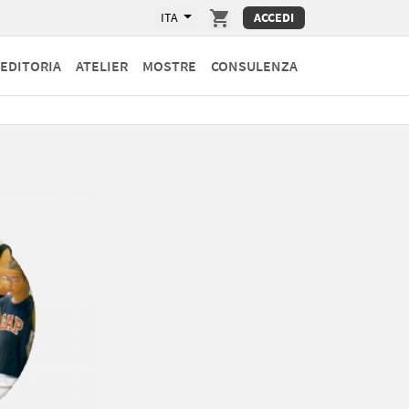
ITA
ACCEDI
EDITORIA
ATELIER
MOSTRE
CONSULENZA