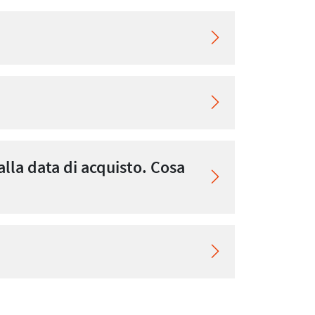
lla data di acquisto. Cosa