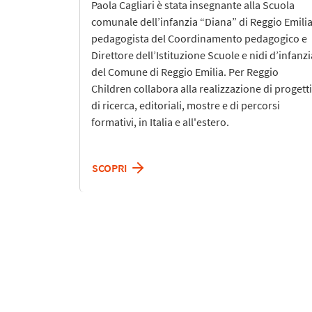
Paola Cagliari è stata insegnante alla Scuola
comunale dell’infanzia “Diana” di Reggio Emilia
pedagogista del Coordinamento pedagogico e
Direttore dell’Istituzione Scuole e nidi d’infanzi
del Comune di Reggio Emilia. Per Reggio
Children collabora alla realizzazione di progetti
di ricerca, editoriali, mostre e di percorsi
formativi, in Italia e all'estero.
SCOPRI