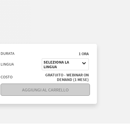
DURATA
1 ORA
SELEZIONA LA
LINGUA
LINGUA
GRATUITO - WEBINAR ON
COSTO
DEMAND (1 MESE)
AGGIUNGI AL CARRELLO