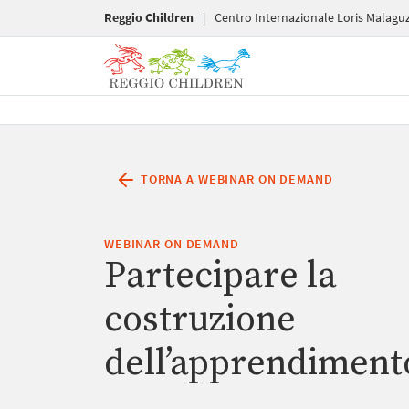
Reggio Children
|
Centro Internazionale Loris Malaguz
TORNA A WEBINAR ON DEMAND
WEBINAR ON DEMAND
Partecipare la
costruzione
dell’apprendiment