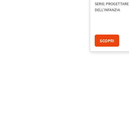
SERIE: PROGETTARE
DELL’INFANZIA
SCOPRI