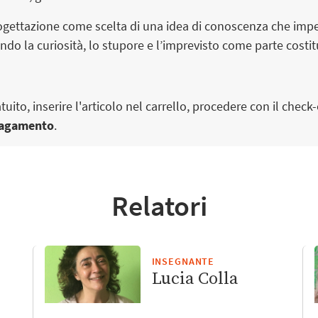
rogettazione come scelta di una idea di conoscenza che impe
ndo la curiosità, lo stupore e l’imprevisto come parte costit
tuito, inserire l'articolo nel carrello, procedere con il check
 pagamento
.
Relatori
INSEGNANTE
Lucia Colla