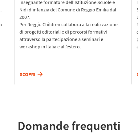
Insegnante formatore dell’Istituzione Scuole e
,
Nidi d’infanzia del Comune di Reggio Emilia dal
2007.
a
Per Reggio Children collabora alla realizzazione
di progetti editoriali e di percorsi formativi
attraverso la partecipazione a seminari e
workshop in Italia e all’estero.
SCOPRI
Domande frequenti