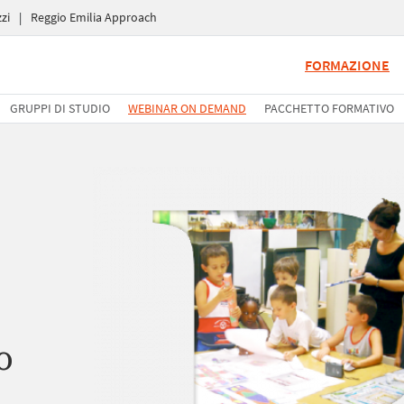
zi
|
Reggio Emilia Approach
FORMAZIONE
GRUPPI DI STUDIO
WEBINAR ON DEMAND
PACCHETTO FORMATIVO
o