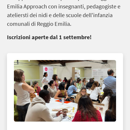
Emilia Approach con insegnanti, pedagogiste e
ateliersti dei nidi e delle scuole dell'infanzia
comunali di Reggio Emilia.
Iscrizioni aperte dal 1 settembre!