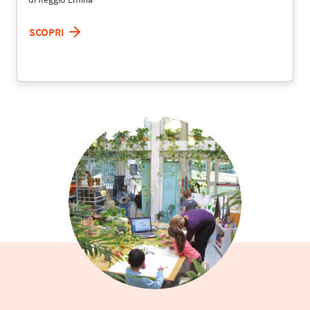
SCOPRI