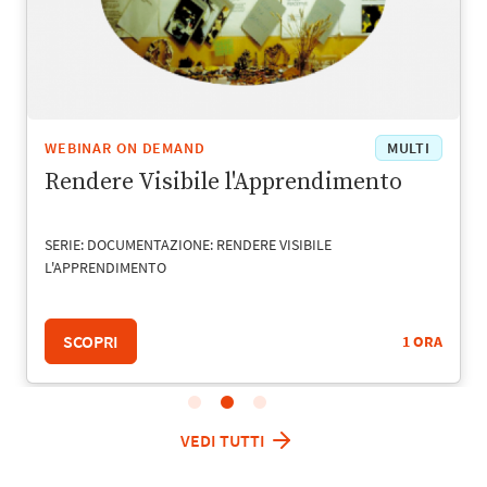
WEBINAR ON DEMAND
MULTI
Rendere Visibile l'Apprendimento
SERIE: DOCUMENTAZIONE: RENDERE VISIBILE
L'APPRENDIMENTO
SCOPRI
1 ORA
VEDI TUTTI