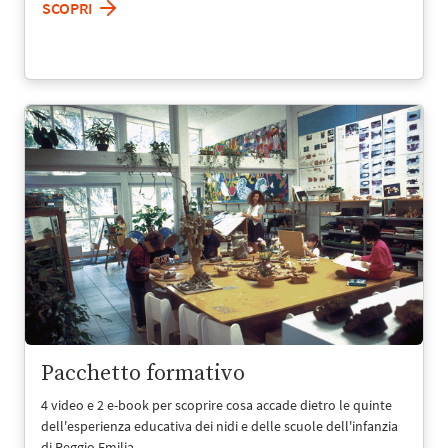
SCOPRI
Pacchetto formativo
4 video e 2 e-book per scoprire cosa accade dietro le quinte
dell'esperienza educativa dei nidi e delle scuole dell'infanzia
di Reggio Emilia