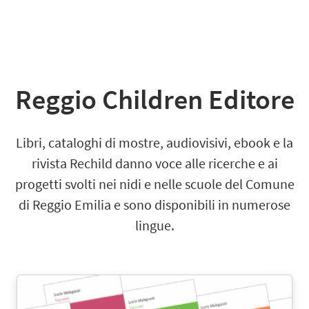
Reggio Children Editore
Libri, cataloghi di mostre, audiovisivi, ebook e la
rivista Rechild danno voce alle ricerche e ai
progetti svolti nei nidi e nelle scuole del Comune
di Reggio Emilia e sono disponibili in numerose
lingue.