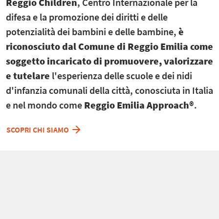
Reggio Children
, Centro Internazionale per la
difesa e la promozione dei diritti e delle
potenzialità dei bambini e delle bambine,
è
riconosciuto dal Comune di Reggio Emilia come
soggetto incaricato di promuovere, valorizzare
e tutelare
l'esperienza delle scuole e dei nidi
d'infanzia comunali della città, conosciuta in Italia
e nel mondo come
Reggio Emilia Approach®
.
SCOPRI CHI SIAMO