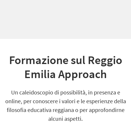
Formazione sul Reggio
Emilia Approach
Un caleidoscopio di possibilità,
in presenza e
online,
per
conoscere i
valori e le esperienze della
filosofia educativa reggiana o per approfondirne
alcuni aspetti.