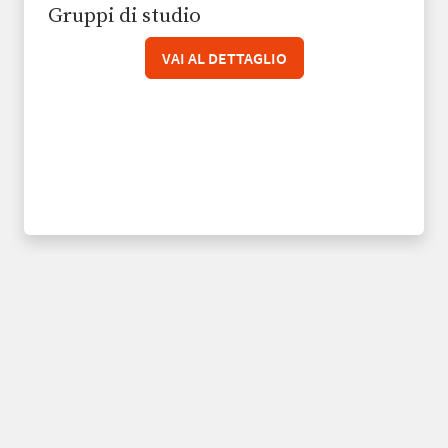
Gruppi di studio
VAI AL DETTAGLIO