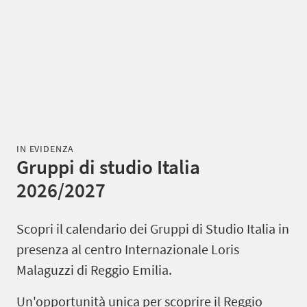
IN EVIDENZA
Gruppi di studio Italia
2026/2027
Scopri il calendario dei Gruppi di Studio Italia in
presenza al centro Internazionale Loris
Malaguzzi di Reggio Emilia.
Un'opportunità unica per scoprire il Reggio