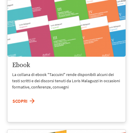
Ebook
La collana di ebook "Taccuini" rende disponibili alcuni dei
testi scritti e dei discorsi tenuti da Loris Malaguzzi in occasioni
formative, conferenze, convegni
SCOPRI