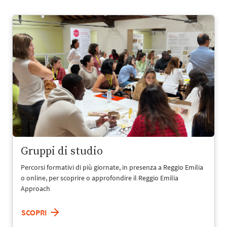
Gruppi di studio
Percorsi formativi di più giornate, in presenza a Reggio Emilia
o online, per scoprire o approfondire il Reggio Emilia
Approach
SCOPRI