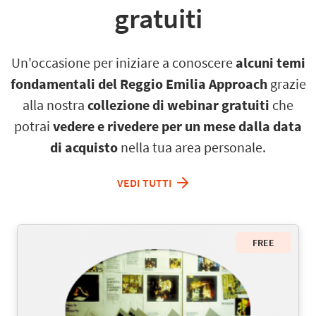
gratuiti
Un'occasione per iniziare a conoscere
alcuni temi
fondamentali del Reggio Emilia Approach
grazie
alla nostra
collezione di webinar
gratuiti
che
potrai
vedere e rivedere
per un mese dalla data
di acquisto
nella tua area personale.
VEDI TUTTI
FREE