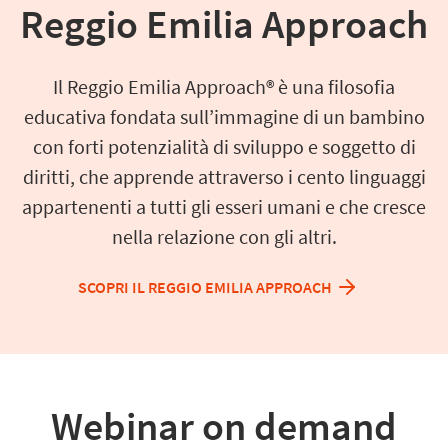
Reggio Emilia Approach
Il Reggio Emilia Approach® è una filosofia
educativa fondata sull’immagine di un bambino
con forti potenzialità di sviluppo e soggetto di
diritti, che apprende attraverso i cento linguaggi
appartenenti a tutti gli esseri umani e che cresce
nella relazione con gli altri.
SCOPRI IL REGGIO EMILIA APPROACH
Webinar on demand