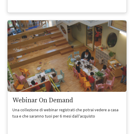
Webinar On Demand
Una collezione di webinar registrati che potrai vedere a casa
tua e che saranno tuoi per 6 mesi dall'acquisto