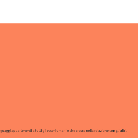
aggi appartenenti a tutti gli esseri umani e che cresce nella relazione con gli altri.