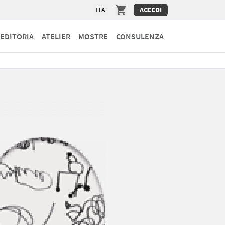
ITA
ACCEDI
EDITORIA
ATELIER
MOSTRE
CONSULENZA