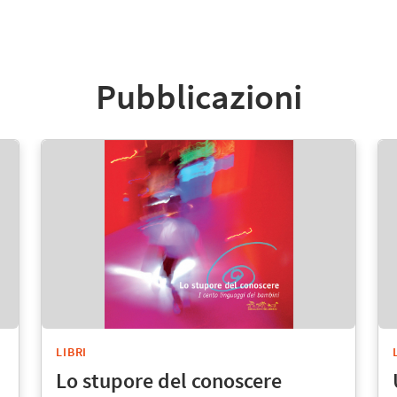
Pubblicazioni
LIBRI
Lo stupore del conoscere