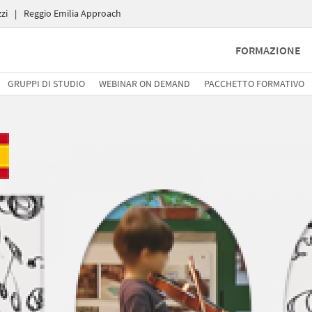
zi
|
Reggio Emilia Approach
FORMAZIONE
GRUPPI DI STUDIO
WEBINAR ON DEMAND
PACCHETTO FORMATIVO