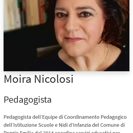
Moira Nicolosi
Pedagogista
Pedagogista dell’Equipe di Coordinamento Pedagogico
dell’Istituzione Scuole e Nidi d’Infanzia del Comune di
Reggio Emilia dal 2014
coordina servizi educativi per