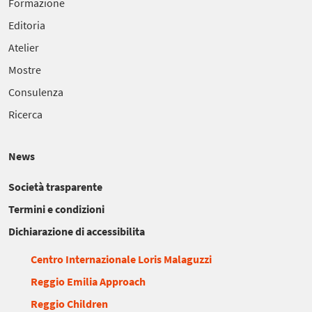
Formazione
Editoria
Atelier
Mostre
Consulenza
Ricerca
News
Società trasparente
Termini e condizioni
Dichiarazione di accessibilita
Centro Internazionale Loris Malaguzzi
Reggio Emilia Approach
Reggio Children