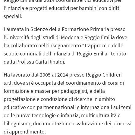
l’infanzia e progetti educativi per bambini con diritti
speciali.
Laureata in Scienze della Formazione Primaria presso
l’Università degli studi di Modena e Reggio Emilia dove
ha collaborato nell’insegnamento “L’approccio delle
scuole comunali dell’infanzia di Reggio Emilia” tenuto
dalla Prof.ssa Carla Rinaldi.
Ha lavorato dal 2005 al 2014 presso Reggio Children
s.r.l. dove si è occupata del coordinamento di corsi di
formazione e master per pedagogisti, e della
progettazione e conduzione di ricerche in ambito
educativo con partner nazionali e internazionali sui temi
delle nuove tecnologie e infanzia, multiculturalità e
bilinguismo, documentazione e valutazione dei processi
di apprendimento.