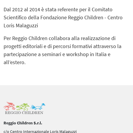
Dal 2012 al 2014 è stata referente per il Comitato
Scientifico della Fondazione Reggio Children - Centro
Loris Malaguzzi
Per Reggio Children collabora alla realizzazione di
progetti editoriali e di percorsi formativi attraverso la
partecipazione a seminari e workshop in Italia e
all’estero.
Reggio Children S.r.l.
c/o Centro Internazionale Loris Malaguzzi