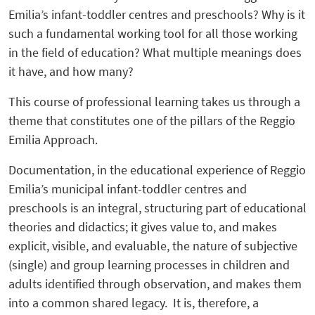
Emilia’s infant-toddler centres and preschools? Why is it
such a fundamental working tool for all those working
in the field of education? What multiple meanings does
it have, and how many?
This course of professional learning takes us through a
theme that constitutes one of the pillars of the Reggio
Emilia Approach.
Documentation, in the educational experience of Reggio
Emilia’s municipal infant-toddler centres and
preschools is an integral, structuring part of educational
theories and didactics; it gives value to, and makes
explicit, visible, and evaluable, the nature of subjective
(single) and group learning processes in children and
adults identified through observation, and makes them
into a common shared legacy. It is, therefore, a