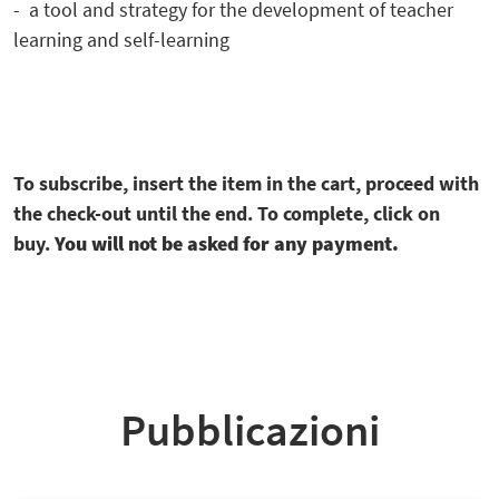
- a tool and strategy for the development of teacher
learning and self-learning
To subscribe, insert the item in the cart, proceed with
the check-out until the end. To complete, click on
buy.
You will not be asked for any payment.
Pubblicazioni