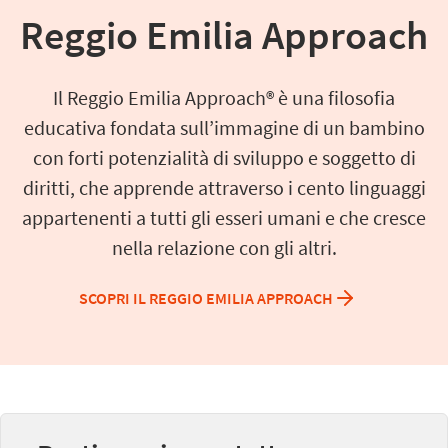
Reggio Emilia Approach
Il Reggio Emilia Approach® è una filosofia
educativa fondata sull’immagine di un bambino
con forti potenzialità di sviluppo e soggetto di
diritti, che apprende attraverso i cento linguaggi
appartenenti a tutti gli esseri umani e che cresce
nella relazione con gli altri.
SCOPRI IL REGGIO EMILIA APPROACH