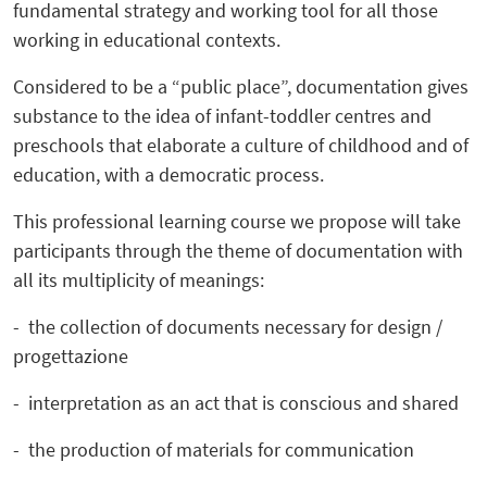
fundamental strategy and working tool for all those
working in educational contexts.
Considered to be a “public place”, documentation gives
substance to the idea of infant-toddler centres and
preschools that elaborate a culture of childhood and of
education, with a democratic process.
This professional learning course we propose will take
participants through the theme of documentation with
all its multiplicity of meanings:
- the collection of documents necessary for design /
progettazione
- interpretation as an act that is conscious and shared
- the production of materials for communication