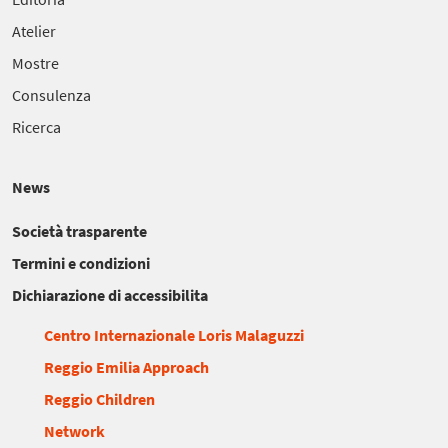
Atelier
Mostre
Consulenza
Ricerca
News
Società trasparente
Termini e condizioni
Dichiarazione di accessibilita
Centro Internazionale Loris Malaguzzi
Reggio Emilia Approach
Reggio Children
Network