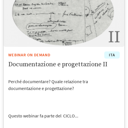
WEBINAR ON DEMAND
ITA
Documentazione e progettazione II
Perché documentare? Quale relazione tra
documentazione e progettazione?
Questo webinar fa parte del CICLO...