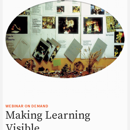
WEBINAR ON DEMAND
Making Learning
Visible