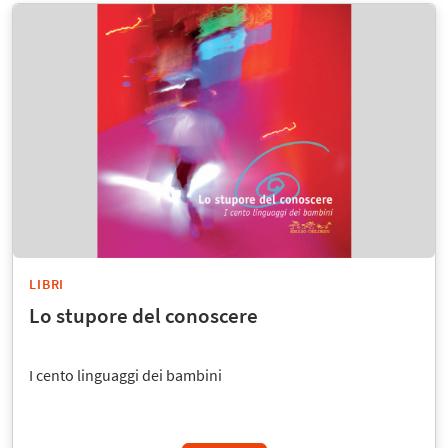
LIBRI
Lo stupore del conoscere
I cento linguaggi dei bambini