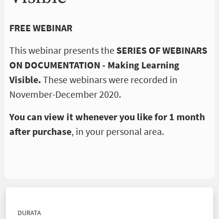
FREE WEBINAR
This webinar presents the
SERIES OF WEBINARS
ON DOCUMENTATION -
Making Learning
Visible.
These webinars were recorded in
November-December 2020.
You can view it whenever you like for 1 month
after purchase
, in your personal area.
DURATA