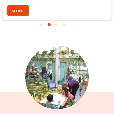
SCOPRI