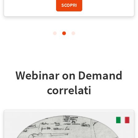
SCOPRI
Webinar on Demand
correlati