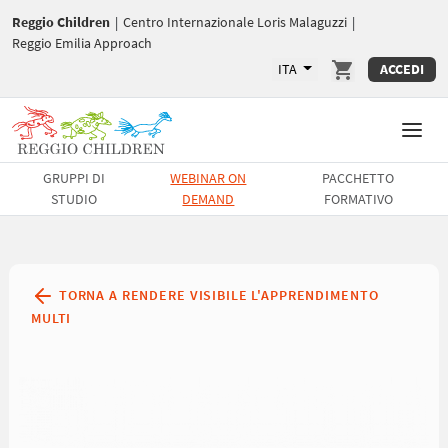
Reggio Children
|
Centro Internazionale Loris Malaguzzi
|
Reggio Emilia Approach
ITA
ACCEDI
GRUPPI DI
WEBINAR ON
PACCHETTO
STUDIO
DEMAND
FORMATIVO
TORNA A RENDERE VISIBILE L'APPRENDIMENTO
MULTI