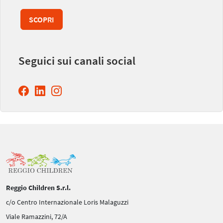
SCOPRI
Seguici sui canali social
Reggio Children S.r.l.
c/o Centro Internazionale Loris Malaguzzi
Viale Ramazzini, 72/A