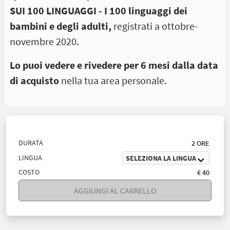
SUI 100 LINGUAGGI - I 100 linguaggi dei
bambini e degli adulti,
registrati a ottobre-
novembre 2020.
Lo puoi vedere e rivedere
per 6 mesi dalla data
di acquisto
nella tua area personale.
DURATA
2 ORE
LINGUA
SELEZIONA LA LINGUA
COSTO
€ 40
AGGIUNGI AL CARRELLO