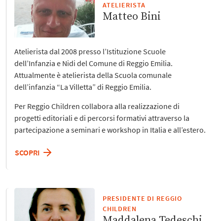
ATELIERISTA
Matteo Bini
Atelierista dal 2008 presso l’Istituzione Scuole
dell’Infanzia e Nidi del Comune di Reggio Emilia.
Attualmente è atelierista della Scuola comunale
dell’infanzia “La Villetta” di Reggio Emilia.
Per Reggio Children collabora alla realizzazione di
progetti editoriali e di percorsi formativi attraverso la
partecipazione a seminari e workshop in Italia e all’estero.
SCOPRI
PRESIDENTE DI REGGIO
CHILDREN
Maddalena Tedeschi