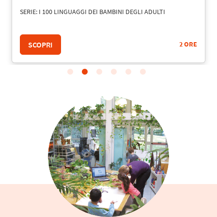
SERIE: I 100 LINGUAGGI DEI BAMBINI DEGLI ADULTI
SCOPRI
2 ORE