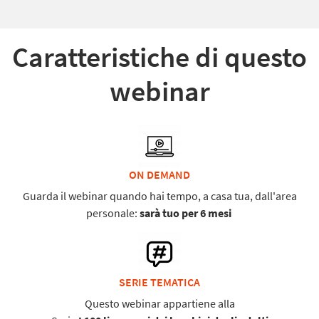
Caratteristiche di questo
webinar
ON DEMAND
Guarda il webinar quando hai tempo, a casa tua, dall'area
personale:
sarà tuo per 6 mesi
SERIE TEMATICA
Questo webinar appartiene alla