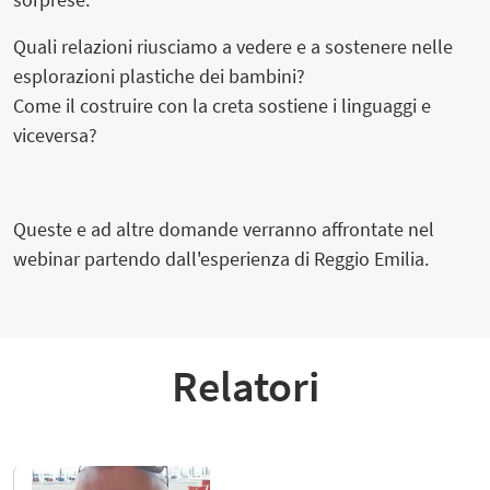
Quali relazioni riusciamo a vedere e a sostenere nelle
esplorazioni plastiche dei bambini?
Come il costruire con la creta sostiene i linguaggi e
viceversa?
Queste e ad altre domande verranno affrontate nel
webinar partendo dall'esperienza di Reggio Emilia.
Relatori