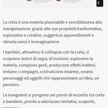
La creta è una materia plasmabile e sensibilissima alla
manipolazione: grazie alle sue proprietà trasformative,
esplorative e creative, suggerisce apprendimenti e
stimola sensi e immaginazione.
I bambini, attraverso il colloquio con la creta, si
scoprono autori di segni, di incisioni, esplorano la
materia, compiono gesti, producono effetti inattesi,
imitano i compagni, costruiscono insieme, creano
personaggi ed oggetti che rappresentano un'idea, un
pensiero.
Le insegnanti si pongono nel punto di incontro tra creta
e bambino, pronte a valorizzare tentativi, scoperte,
sorprese.