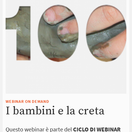
WEBINAR ON DEMAND
I bambini e la creta
Questo webinar è parte del
CICLO DI WEBINAR