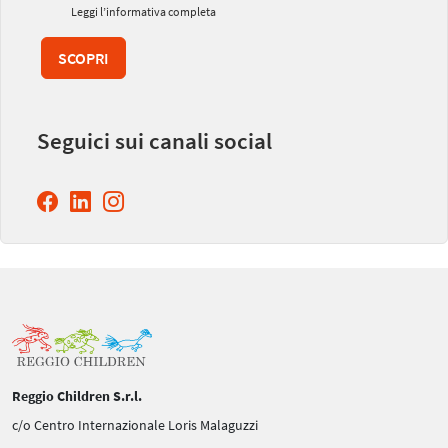
Leggi l’informativa completa
SCOPRI
Seguici sui canali social
Reggio Children S.r.l.
c/o Centro Internazionale Loris Malaguzzi