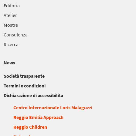
Editoria
Atelier
Mostre
Consulenza
Ricerca
News
Società trasparente
Termini e condizioni
Dichiarazione di accessibilita
Centro Internazionale Loris Malaguzzi
Reggio Emilia Approach
Reggio Children