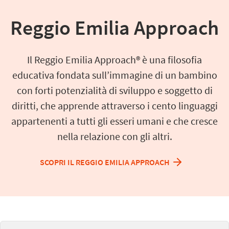
Reggio Emilia Approach
Il Reggio Emilia Approach® è una filosofia
educativa fondata sull’immagine di un bambino
con forti potenzialità di sviluppo e soggetto di
diritti, che apprende attraverso i cento linguaggi
appartenenti a tutti gli esseri umani e che cresce
nella relazione con gli altri.
SCOPRI IL REGGIO EMILIA APPROACH