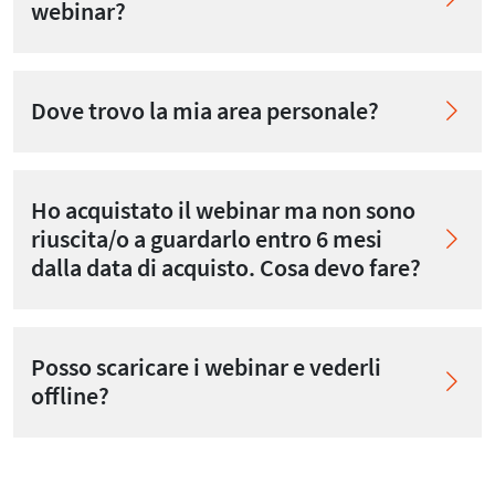
webinar?
Dove trovo la mia area personale?
Ho acquistato il webinar ma non sono
riuscita/o a guardarlo entro 6 mesi
dalla data di acquisto. Cosa devo fare?
Posso scaricare i webinar e vederli
offline?