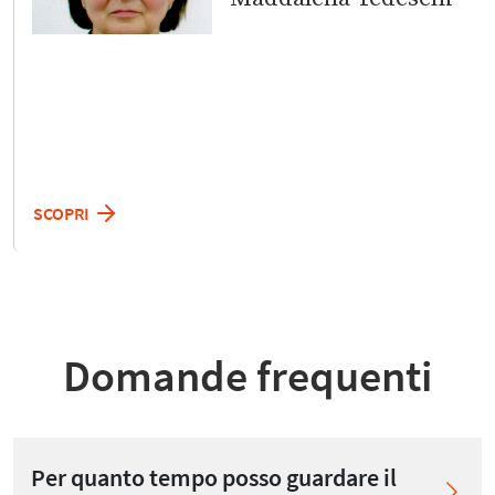
SCOPRI
Domande frequenti
Per quanto tempo posso guardare il