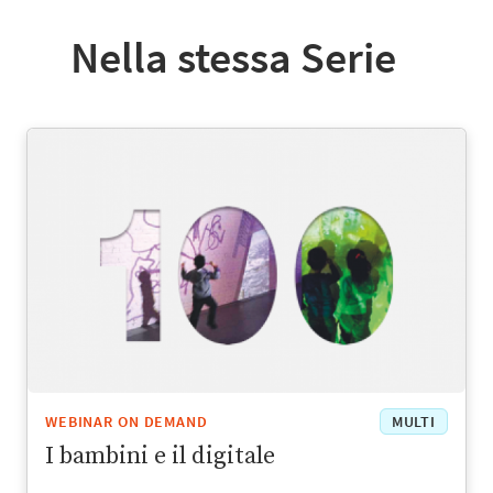
Nella stessa Serie
WEBINAR ON DEMAND
MULTI
I bambini e il digitale