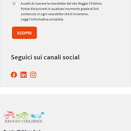
Accetti di ricevere la newsletter del sito Reggio Children.
Potrai disiscriverti in qualsiasi momento grazie al link
contenuto in ogni newsletter che ti invieremo.
Leggi l’informativa completa
SCOPRI
Seguici sui canali social