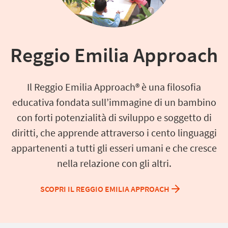
Reggio Emilia Approach
Il Reggio Emilia Approach® è una filosofia
educativa fondata sull’immagine di un bambino
con forti potenzialità di sviluppo e soggetto di
diritti, che apprende attraverso i cento linguaggi
appartenenti a tutti gli esseri umani e che cresce
nella relazione con gli altri.
SCOPRI IL REGGIO EMILIA APPROACH