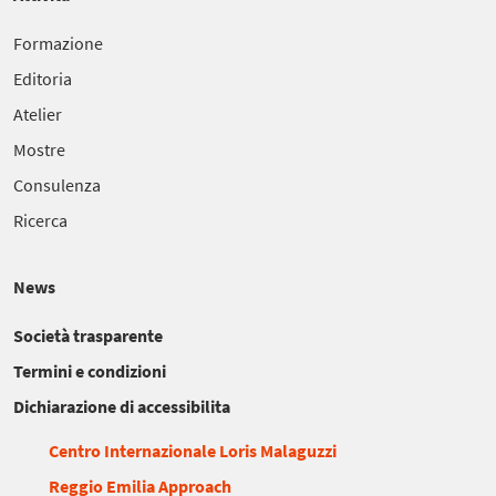
Formazione
Editoria
Atelier
Mostre
Consulenza
Ricerca
News
Società trasparente
Termini e condizioni
Dichiarazione di accessibilita
Centro Internazionale Loris Malaguzzi
Reggio Emilia Approach