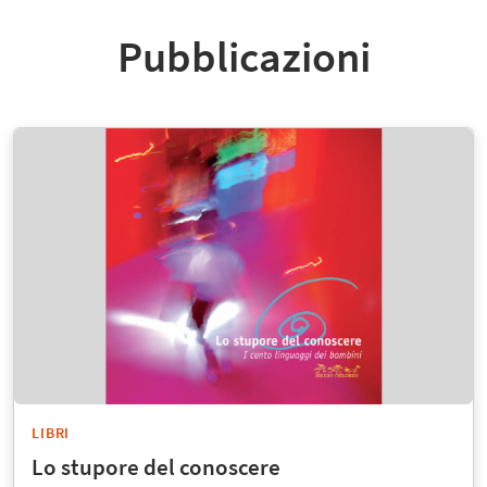
Pubblicazioni
LIBRI
Lo stupore del conoscere