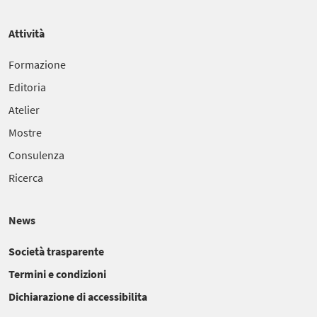
Attività
Formazione
Editoria
Atelier
Mostre
Consulenza
Ricerca
News
Società trasparente
Termini e condizioni
Dichiarazione di accessibilita