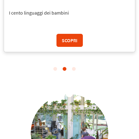
I cento linguaggi dei bambini
SCOPRI