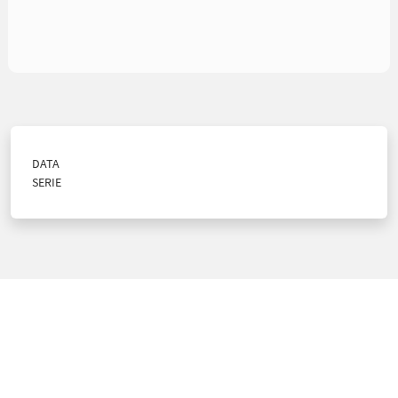
DATA
SERIE