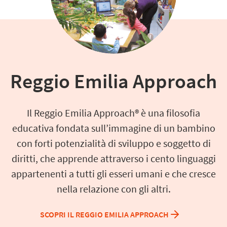
Reggio Emilia Approach
Il Reggio Emilia Approach® è una filosofia
educativa fondata sull’immagine di un bambino
con forti potenzialità di sviluppo e soggetto di
diritti, che apprende attraverso i cento linguaggi
appartenenti a tutti gli esseri umani e che cresce
nella relazione con gli altri.
SCOPRI IL REGGIO EMILIA APPROACH