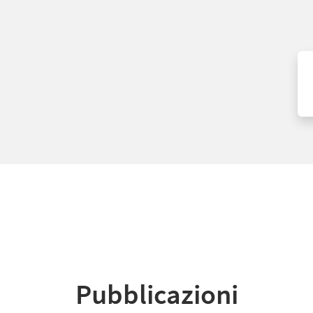
Pubblicazioni