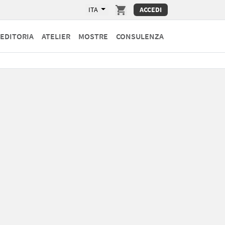
ITA
ACCEDI
EDITORIA
ATELIER
MOSTRE
CONSULENZA