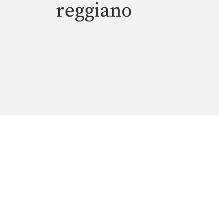
reggiano