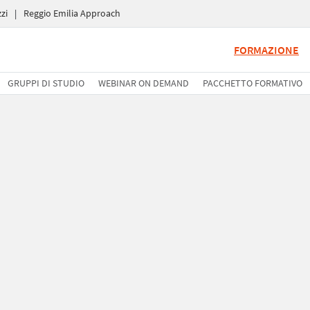
zi
|
Reggio Emilia Approach
FORMAZIONE
GRUPPI DI STUDIO
WEBINAR ON DEMAND
PACCHETTO FORMATIVO