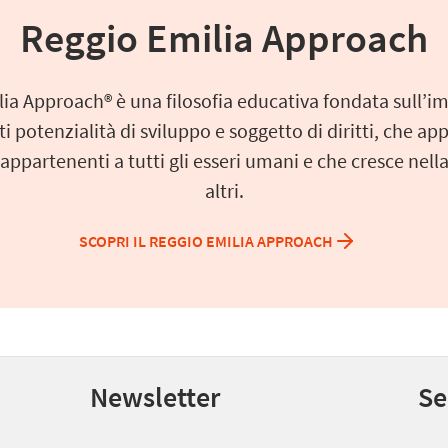
Reggio Emilia Approach
lia Approach® è una filosofia educativa fondata sull’
 potenzialità di sviluppo e soggetto di diritti, che a
 appartenenti a tutti gli esseri umani e che cresce nella
altri.
SCOPRI IL REGGIO EMILIA APPROACH
Newsletter
Se