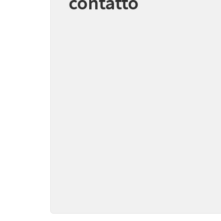
contatto