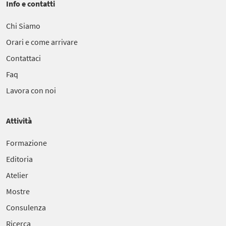
Info e contatti
Chi Siamo
Orari e come arrivare
Contattaci
Faq
Lavora con noi
Attività
Formazione
Editoria
Atelier
Mostre
Consulenza
Ricerca