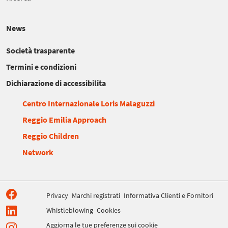
News
Società trasparente
Termini e condizioni
Dichiarazione di accessibilita
Centro Internazionale Loris Malaguzzi
Reggio Emilia Approach
Reggio Children
Network
Privacy
Marchi registrati
Informativa Clienti e Fornitori
Whistleblowing
Cookies
Aggiorna le tue preferenze sui cookie