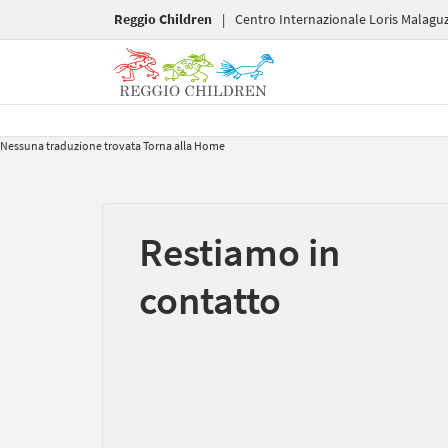
Reggio Children
|
Centro Internazionale Loris Malaguz
Nessuna traduzione trovata
Torna alla Home
Restiamo in
contatto