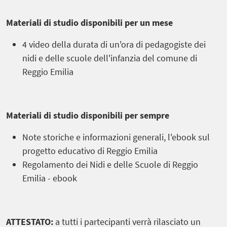
Materiali di studio disponibili per un mese
4 video della durata di un'ora di pedagogiste dei
nidi e delle scuole dell'infanzia del comune di
Reggio Emilia
Materiali di studio disponibili per sempre
Note storiche e informazioni generali, l'ebook sul
progetto educativo di Reggio Emilia
Regolamento dei Nidi e delle Scuole di Reggio
Emilia - ebook
ATTESTATO:
a tutti i partecipanti verrà rilasciato un