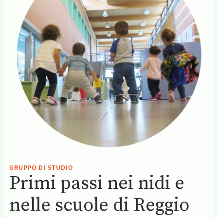
GRUPPO DI STUDIO
Primi passi nei nidi e
nelle scuole di Reggio