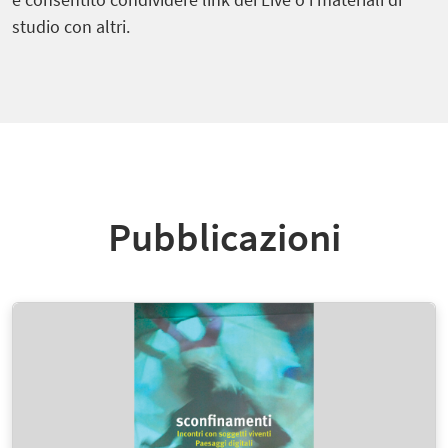
studio con altri.
Pubblicazioni