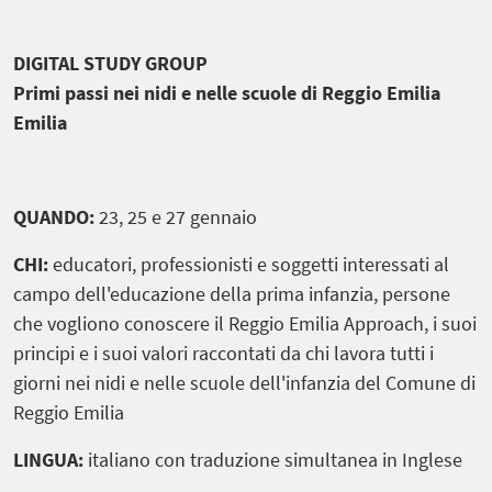
DIGITAL STUDY GROUP
Primi passi nei nidi e nelle scuole di Reggio Emilia
Emilia
QUANDO:
23, 25 e 27 gennaio
CHI:
educatori, professionisti e soggetti ​​interessati al
campo dell'educazione della prima infanzia, persone
che vogliono conoscere il Reggio Emilia Approach, i suoi
principi e i suoi valori raccontati da chi lavora tutti i
giorni nei nidi e nelle scuole dell'infanzia del Comune di
Reggio Emilia
LINGUA:
italiano con traduzione simultanea in Inglese