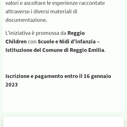
valori e ascoltare le esperienze raccontate
attraverso i diversi materiali di
documentazione.
L’iniziativa è promossa da
Reggio
Children
con
Scuole e Nidi d’infanzia –
Istituzione del Comune di Reggio Emilia
.
Iscrizione e pagamento entro il 16 gennaio
2023