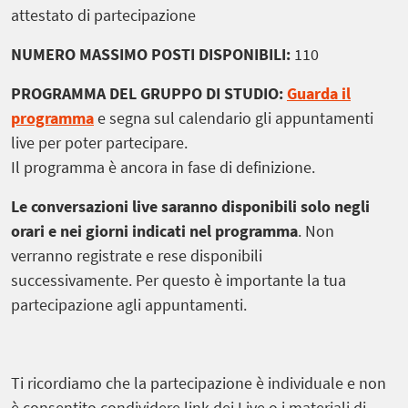
attestato di partecipazione
NUMERO MASSIMO POSTI DISPONIBILI:
110
PROGRAMMA DEL GRUPPO DI STUDIO:
Guarda il
programma
e segna sul calendario gli appuntamenti
live per poter partecipare.
Il programma è ancora in fase di definizione.
Le conversazioni live saranno disponibili solo negli
orari e nei giorni indicati nel programma
. Non
verranno registrate e rese disponibili
successivamente.
Per questo è importante la tua
partecipazione agli appuntamenti.
Ti ricordiamo che la partecipazione è individuale e non
è consentito condividere link dei Live o i materiali di