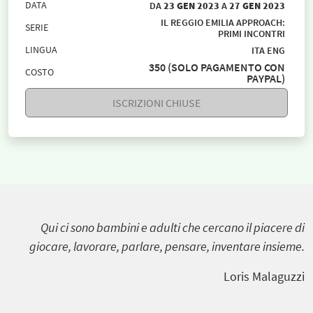
DATA
DA
23 GEN 2023
A
27 GEN 2023
IL REGGIO EMILIA APPROACH:
SERIE
PRIMI INCONTRI
LINGUA
ITA
ENG
350 (SOLO PAGAMENTO CON
COSTO
PAYPAL)
ISCRIZIONI CHIUSE
Qui ci sono bambini e adulti che cercano il piacere di
giocare, lavorare, parlare, pensare, inventare insieme.
Loris Malaguzzi