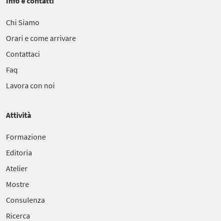
Info e contatti
Chi Siamo
Orari e come arrivare
Contattaci
Faq
Lavora con noi
Attività
Formazione
Editoria
Atelier
Mostre
Consulenza
Ricerca