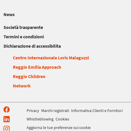
News
Società trasparente
Termini e condizioni
Dichiarazione di accessibilita
Centro Internazionale Loris Malaguzzi
Reggio Emilia Approach
Reggio Children
Network
Privacy
Marchi registrati
Informativa Clienti e Fornitori
Whistleblowing
Cookies
Aggiorna le tue preferenze sui cookie