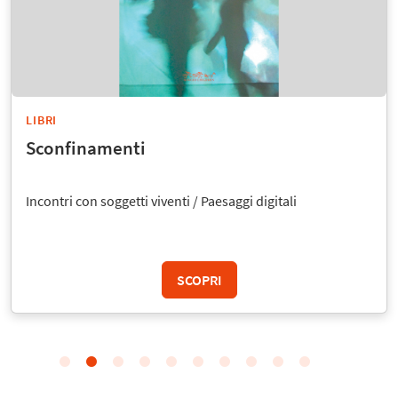
LIBRI
Sconfinamenti
Incontri con soggetti viventi / Paesaggi digitali
SCOPRI