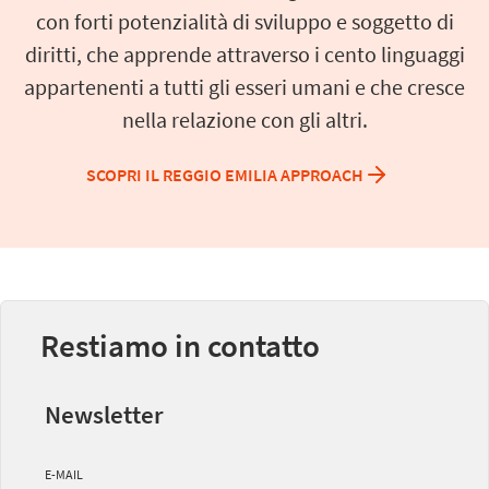
con forti potenzialità di sviluppo e soggetto di
diritti, che apprende attraverso i cento linguaggi
appartenenti a tutti gli esseri umani e che cresce
nella relazione con gli altri.
SCOPRI IL REGGIO EMILIA APPROACH
Restiamo in contatto
Newsletter
E-MAIL