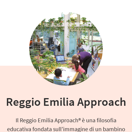
Reggio Emilia Approach
Il Reggio Emilia Approach® è una filosofia
educativa fondata sull’immagine di un bambino