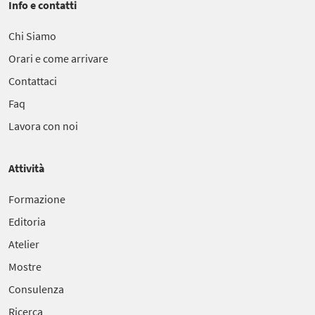
Info e contatti
Chi Siamo
Orari e come arrivare
Contattaci
Faq
Lavora con noi
Attività
Formazione
Editoria
Atelier
Mostre
Consulenza
Ricerca