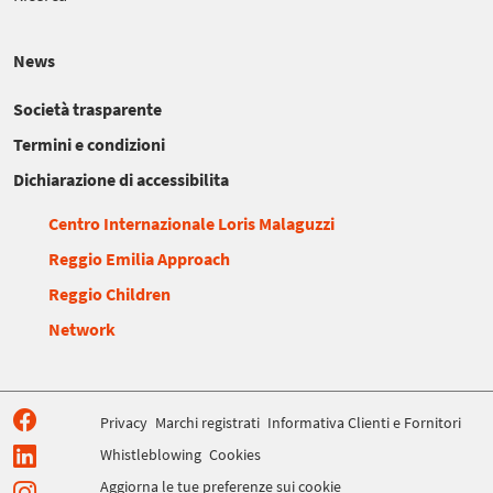
News
Società trasparente
Termini e condizioni
Dichiarazione di accessibilita
Centro Internazionale Loris Malaguzzi
Reggio Emilia Approach
Reggio Children
Network
Privacy
Marchi registrati
Informativa Clienti e Fornitori
Whistleblowing
Cookies
Aggiorna le tue preferenze sui cookie