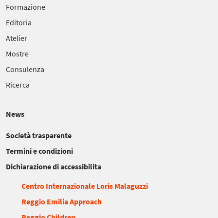
Formazione
Editoria
Atelier
Mostre
Consulenza
Ricerca
News
Società trasparente
Termini e condizioni
Dichiarazione di accessibilita
Centro Internazionale Loris Malaguzzi
Reggio Emilia Approach
Reggio Children