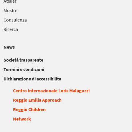
Atelier
Mostre
Consulenza
Ricerca
News
Società trasparente
Termini e condizioni
Dichiarazione di accessibilita
Centro Internazionale Loris Malaguzzi
Reggio Emilia Approach
Reggio Children
Network