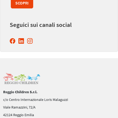
SCOPRI
Seguici sui canali social
Reggio Children S.r.l.
c/o Centro Internazionale Loris Malaguzzi
Viale Ramazzini, 72/A
42124 Reggio Emilia