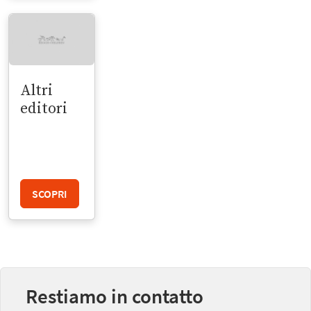
Altri
editori
SCOPRI
Restiamo in contatto