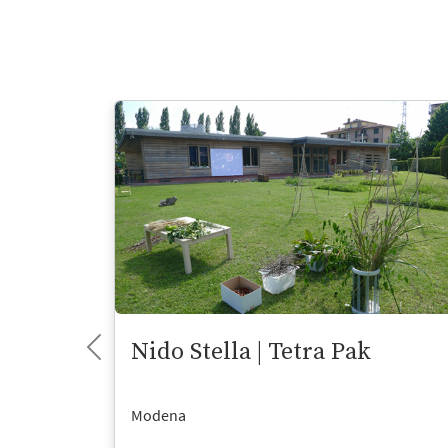
Nido Stella | Tetra Pak
Modena