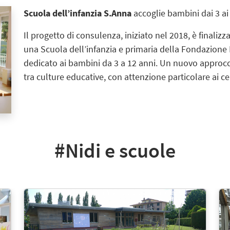
Scuola dell’infanzia S.Anna
accoglie bambini dai 3 ai 
Il progetto di consulenza, iniziato nel 2018, è finalizz
una Scuola dell’infanzia e primaria della Fondazione 
dedicato ai bambini da 3 a 12 anni. Un nuovo approcci
tra culture educative, con attenzione particolare ai cen
#Nidi e scuole