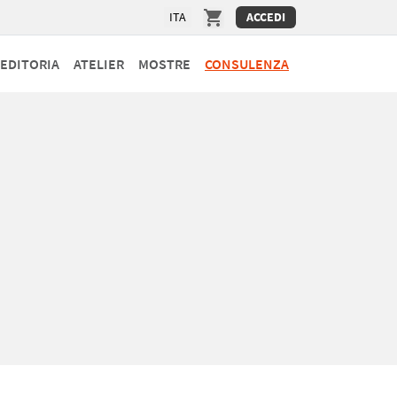
ITA
ACCEDI
EDITORIA
ATELIER
MOSTRE
CONSULENZA