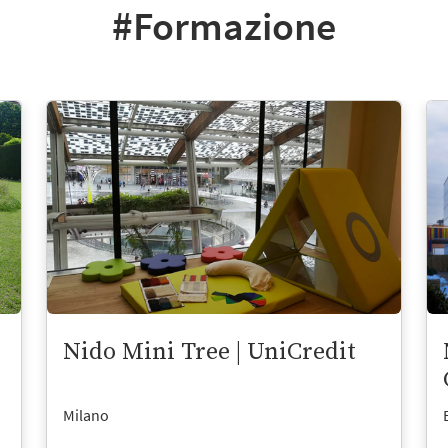
#Formazione
Nido Mini Tree | UniCredit
Milano