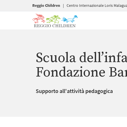
Reggio Children
|
Centro Internazionale Loris Malaguz
Scuola dell’inf
Fondazione Ba
Supporto all'attività pedagogica