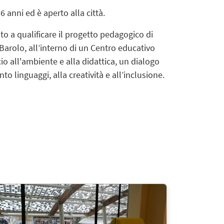
6 anni ed è aperto alla città.
ato a qualificare il progetto pedagogico di
Barolo, all’interno di un Centro educativo
o all'ambiente e alla didattica, un dialogo
to linguaggi, alla creatività e all’inclusione.