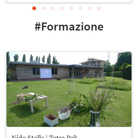
#Formazione