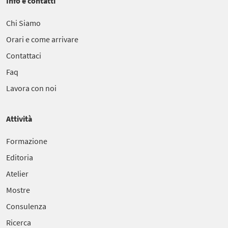
Info e contatti
Chi Siamo
Orari e come arrivare
Contattaci
Faq
Lavora con noi
Attività
Formazione
Editoria
Atelier
Mostre
Consulenza
Ricerca