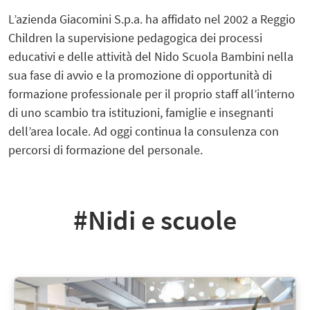
L’azienda Giacomini S.p.a. ha affidato nel 2002 a Reggio
Children la supervisione pedagogica dei processi
educativi e delle attività del Nido Scuola Bambini nella
sua fase di avvio e la promozione di opportunità di
formazione professionale per il proprio staff all’interno
di uno scambio tra istituzioni, famiglie e insegnanti
dell’area locale. Ad oggi continua la consulenza con
percorsi di formazione del personale.
#Nidi e scuole