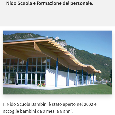
Nido Scuola e formazione del personale.
Il Nido Scuola Bambini è stato aperto nel 2002 e
accoglie bambini da 9 mesi a 6 anni.