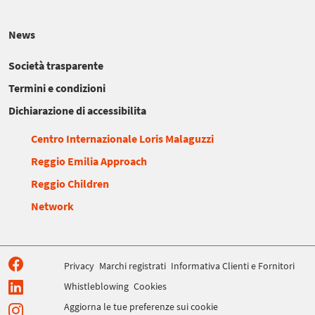
News
Società trasparente
Termini e condizioni
Dichiarazione di accessibilita
Centro Internazionale Loris Malaguzzi
Reggio Emilia Approach
Reggio Children
Network
Privacy
Marchi registrati
Informativa Clienti e Fornitori
Whistleblowing
Cookies
Aggiorna le tue preferenze sui cookie