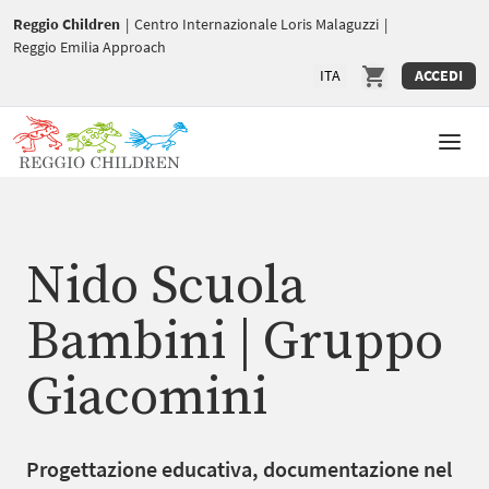
Reggio Children
|
Centro Internazionale Loris Malaguzzi
|
Reggio Emilia Approach
ITA
ACCEDI
Nido Scuola
Bambini | Gruppo
Giacomini
Progettazione educativa, documentazione nel