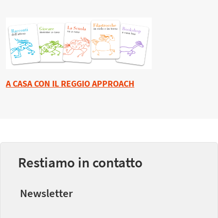
A CASA CON IL REGGIO APPROACH
Restiamo in contatto
Newsletter