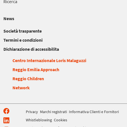
Ricerca
News
Società trasparente
Termini e condizioni
Dichiarazione di accessibilita
Centro Internazionale Loris Malaguzzi
Reggio Emilia Approach
Reggio Children
Network
Privacy
Marchi registrati
Informativa Clienti e Fornitori
Whistleblowing
Cookies