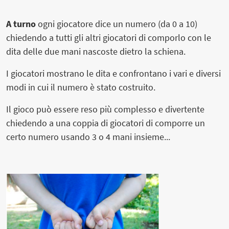
A turno
ogni giocatore dice un numero (da 0 a 10)
chiedendo a tutti gli altri giocatori di comporlo con le
dita delle due mani nascoste dietro la schiena.
I giocatori mostrano le dita e confrontano i vari e diversi
modi in cui il numero è stato costruito.
Il gioco può essere reso più complesso e divertente
chiedendo a una coppia di giocatori di comporre un
certo numero usando 3 o 4 mani insieme...