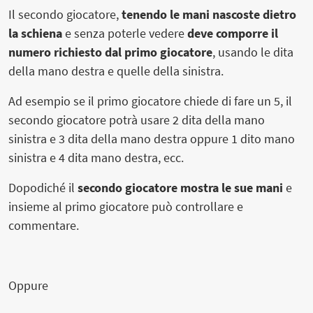
Il secondo giocatore,
tenendo le mani nascoste dietro
la schiena
e senza poterle vedere
deve comporre il
numero richiesto dal primo giocatore
, usando le dita
della mano destra e quelle della sinistra.
Ad esempio se il primo giocatore chiede di fare un 5, il
secondo giocatore potrà usare 2 dita della mano
sinistra e 3 dita della mano destra oppure 1 dito mano
sinistra e 4 dita mano destra, ecc.
Dopodiché il
secondo giocatore mostra le sue mani
e
insieme al primo giocatore può controllare e
commentare.
Oppure