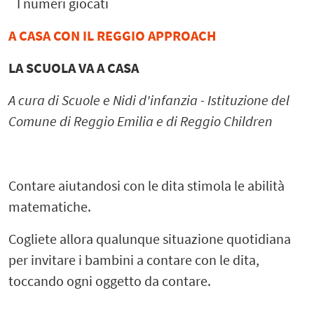
I numeri giocati
A CASA CON IL REGGIO APPROACH
LA SCUOLA VA A CASA
A cura di Scuole e Nidi d'infanzia - Istituzione del
Comune di Reggio Emilia e di Reggio Children
Contare aiutandosi con le dita stimola le abilità
matematiche.
Cogliete allora qualunque situazione quotidiana
per invitare i bambini a contare con le dita,
toccando ogni oggetto da contare.