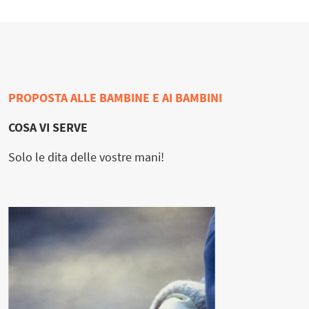
PROPOSTA ALLE BAMBINE E AI BAMBINI
COSA VI SERVE
Solo le dita delle vostre mani!