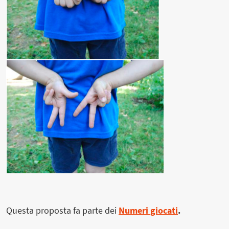
Questa proposta fa parte dei
Numeri giocati
.