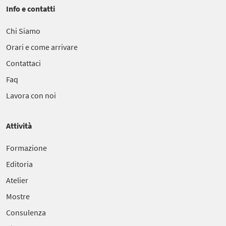
Info e contatti
Chi Siamo
Orari e come arrivare
Contattaci
Faq
Lavora con noi
Attività
Formazione
Editoria
Atelier
Mostre
Consulenza