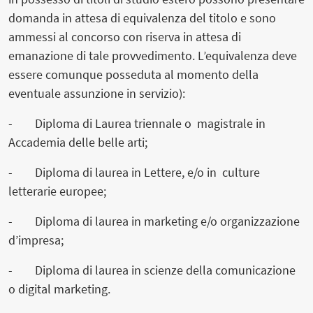
domanda in attesa di equivalenza del titolo e sono
ammessi al concorso con riserva in attesa di
emanazione di tale provvedimento. L’equivalenza deve
essere comunque posseduta al momento della
eventuale assunzione in servizio):
- Diploma di Laurea triennale o magistrale in
Accademia delle belle arti;
- Diploma di laurea in Lettere, e/o in culture
letterarie europee;
- Diploma di laurea in marketing e/o organizzazione
d’impresa;
- Diploma di laurea in scienze della comunicazione
o digital marketing.