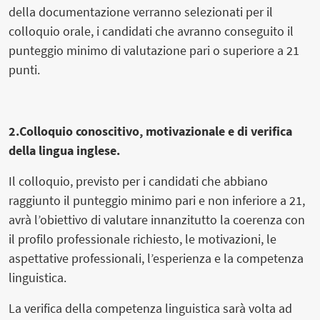
della documentazione verranno selezionati per il
colloquio orale, i candidati che avranno conseguito il
punteggio minimo di valutazione pari o superiore a 21
punti.
2.Colloquio conoscitivo, motivazionale e di verifica
della lingua inglese.
Il colloquio, previsto per i candidati che abbiano
raggiunto il punteggio minimo pari e non inferiore a 21,
avrà l’obiettivo di valutare innanzitutto la coerenza con
il profilo professionale richiesto, le motivazioni, le
aspettative professionali, l’esperienza e la competenza
linguistica.
La verifica della competenza linguistica sarà volta ad