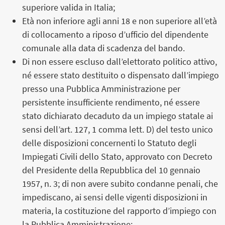
superiore valida in Italia;
Età non inferiore agli anni 18 e non superiore all’età
di collocamento a riposo d’ufficio del dipendente
comunale alla data di scadenza del bando.
Di non essere escluso dall’elettorato politico attivo,
né essere stato destituito o dispensato dall’impiego
presso una Pubblica Amministrazione per
persistente insufficiente rendimento, né essere
stato dichiarato decaduto da un impiego statale ai
sensi dell’art. 127, 1 comma lett. D) del testo unico
delle disposizioni concernenti lo Statuto degli
Impiegati Civili dello Stato, approvato con Decreto
del Presidente della Repubblica del 10 gennaio
1957, n. 3; di non avere subito condanne penali, che
impediscano, ai sensi delle vigenti disposizioni in
materia, la costituzione del rapporto d’impiego con
la Pubblica Amministrazione;