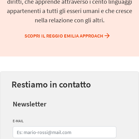
diritti, che apprende attraverso i cento linguaggi
appartenenti a tutti gli esseri umani e che cresce
nella relazione con gli altri.
SCOPRI IL REGGIO EMILIA APPROACH
Restiamo in contatto
Newsletter
E-MAIL