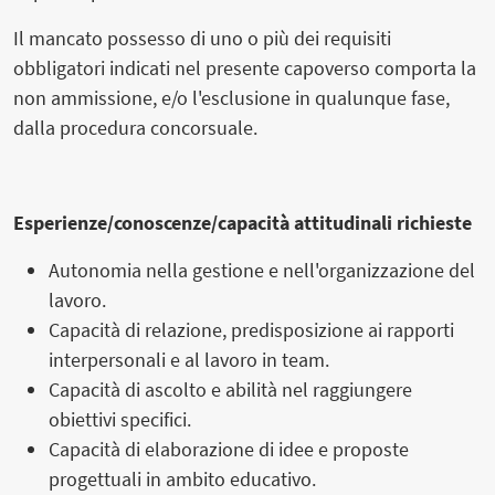
Il mancato possesso di uno o più dei requisiti
obbligatori indicati nel presente capoverso comporta la
non ammissione, e/o l'esclusione in qualunque fase,
dalla procedura concorsuale.
Esperienze/conoscenze/capacità attitudinali richieste
Autonomia nella gestione e nell'organizzazione del
lavoro.
Capacità di relazione, predisposizione ai rapporti
interpersonali e al lavoro in team.
Capacità di ascolto e abilità nel raggiungere
obiettivi specifici.
Capacità di elaborazione di idee e proposte
progettuali in ambito educativo.