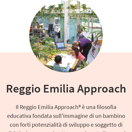
Reggio Emilia Approach
Il Reggio Emilia Approach® è una filosofia
educativa fondata sull’immagine di un bambino
con forti potenzialità di sviluppo e soggetto di