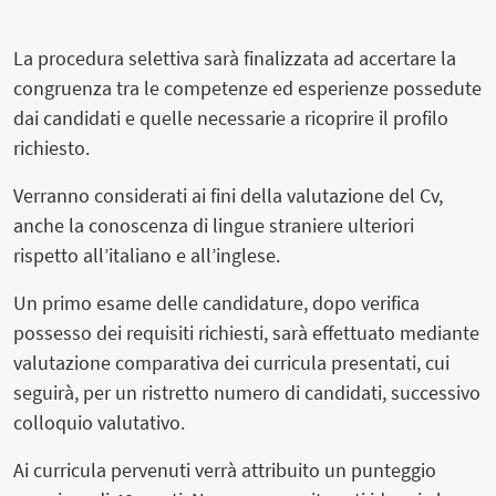
La procedura selettiva sarà finalizzata ad accertare la
congruenza tra le competenze ed esperienze possedute
dai candidati e quelle necessarie a ricoprire il profilo
richiesto.
Verranno considerati ai fini della valutazione del Cv,
anche la conoscenza di lingue straniere ulteriori
rispetto all’italiano e all’inglese.
Un primo esame delle candidature, dopo verifica
possesso dei requisiti richiesti, sarà effettuato mediante
valutazione comparativa dei curricula presentati, cui
seguirà, per un ristretto numero di candidati, successivo
colloquio valutativo.
Ai curricula pervenuti verrà attribuito un punteggio