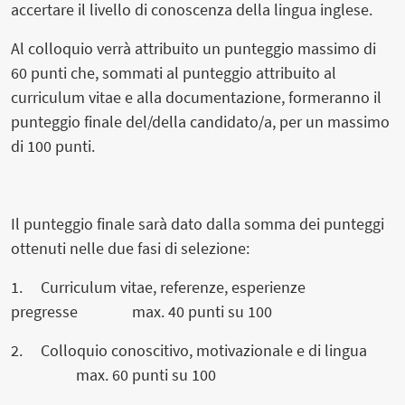
accertare il livello di conoscenza della lingua inglese.
Al colloquio verrà attribuito un punteggio massimo di
60 punti che, sommati al punteggio attribuito al
curriculum vitae e alla documentazione, formeranno il
punteggio finale del/della candidato/a, per un massimo
di 100 punti.
Il punteggio finale sarà dato dalla somma dei punteggi
ottenuti nelle due fasi di selezione:
1. Curriculum vitae, referenze, esperienze
pregresse max. 40 punti su 100
2. Colloquio conoscitivo, motivazionale e di lingua
max. 60 punti su 100