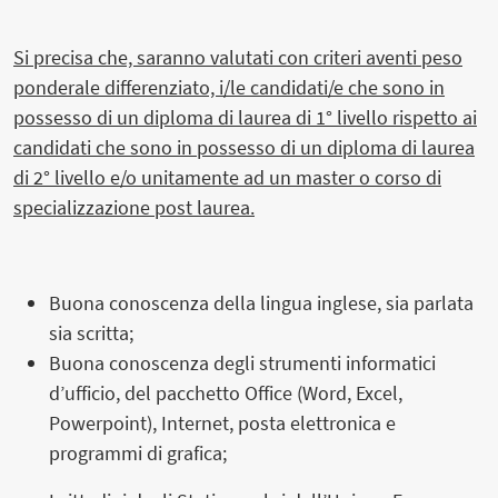
Si precisa che, saranno valutati con criteri aventi peso
ponderale differenziato, i/le candidati/e che sono in
possesso di un diploma di laurea di 1° livello rispetto ai
candidati che sono in possesso di un diploma di laurea
di 2° livello e/o unitamente ad un master o corso di
specializzazione post laurea.
Buona conoscenza della lingua inglese, sia parlata
sia scritta;
Buona conoscenza degli strumenti informatici
d’ufficio, del pacchetto Office (Word, Excel,
Powerpoint), Internet, posta elettronica e
programmi di grafica;