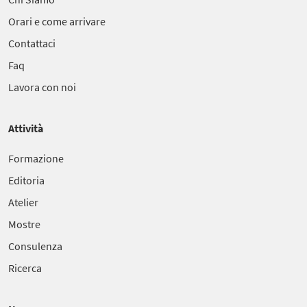
Orari e come arrivare
Contattaci
Faq
Lavora con noi
Attività
Formazione
Editoria
Atelier
Mostre
Consulenza
Ricerca