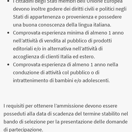
I cittadini degli Stati membri dell’Unione Europea
devono inoltre godere dei diritti civili e politici negli
Stati di appartenenza o provenienza e possedere
una buona conoscenza della lingua italiana.
Comprovata esperienza minima di almeno 1 anno
nell’attività di vendita al pubblico di prodotti
editoriali e/o in alternativa nell’attività di
accoglienza di clienti Italia ed estero.
Comprovata esperienza di almeno 1 anno nella
conduzione di attività col pubblico o di
intrattenimento di bambini e/o adolescenti.
I requisiti per ottenere l’ammissione devono essere
posseduti alla data di scadenza del termine stabilito nel
bando di selezione per la presentazione delle domande
di partecipazione.