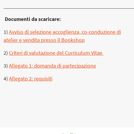
________________________________________________
Documenti da scaricare:
1)
Avviso di selezione accoglienza, co-conduzione di
atelier e vendita presso il Bookshop
2)
Criteri di valutazione del Curriculum Vitae
3)
Allegato 1: domanda di partecipazione
4)
Allegato 2: requisiti