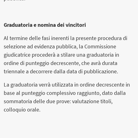
Graduatoria e nomina dei vincitori
Al termine delle fasi inerenti la presente procedura di
selezione ad evidenza pubblica, la Commissione
giudicatrice procederà a stilare una graduatoria in
ordine di punteggio decrescente, che avrà durata
triennale a decorrere dalla data di pubblicazione.
La graduatoria verrà utilizzata in ordine decrescente in
base al punteggio complessivo raggiunto, dato dalla
sommatoria delle due prove: valutazione titoli,
colloquio orale.