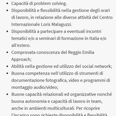
Capacità di problem solving.
Disponibilità e flessibilità nella gestione degli orari
di lavoro, in relazione alle diverse attività del Centro
Internazionale Loris Malaguzzi.
Disponibilità a partecipare a eventuali incontri
tematici e/o a seminari di formazione in Italia e/o
all’estero.
Comprovata conoscenza del Reggio Emilia
Approach;
Abilità nella gestione ed utilizzo del social network;
Buona competenza nell’utilizzo di strumenti di
documentazione fotografica, video e programmi di
montaggio audio/video;
Buone capacità relazionali ed organizzative nonché
buona autonomia e capacità di lavoro in team,
anche in ambienti multiculturali. Per ricoprire
l’incarico sono richieste disponibilità e flessibilità