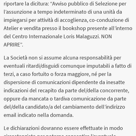
riportare la dicitura: “Avviso pubblico di Selezione per
l’assunzione a tempo indeterminato di una unità da
impiegarsi per attività di accoglienza, co-conduzione di
Atelier e vendita presso il bookshop presente all’interno
del Centro Internazionale Loris Malaguzzi. NON
APRIRE”.
La Società non si assume alcuna responsabilità per
eventuali ritardi/disguidi comunque imputabili a fatto di
terzi, a caso fortuito o forza maggiore, né per la
dispersione di comunicazioni dipendente da inesatte
indicazioni del recapito da parte del/della concorrente,
oppure da mancata o tardiva comunicazione da parte
del/della candidato/a del cambiamento dell’indirizzo
email indicato nella domanda.
Le dichiarazioni dovranno essere effettuate in modo