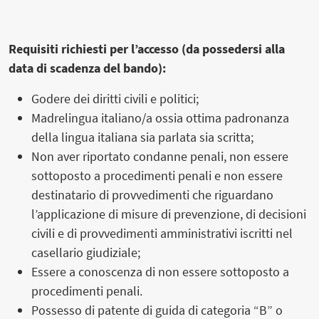
Requisiti richiesti per l’accesso (da possedersi alla
data di scadenza del bando):
Godere dei diritti civili e politici;
Madrelingua italiano/a ossia ottima padronanza
della lingua italiana sia parlata sia scritta;
Non aver riportato condanne penali, non essere
sottoposto a procedimenti penali e non essere
destinatario di provvedimenti che riguardano
l’applicazione di misure di prevenzione, di decisioni
civili e di provvedimenti amministrativi iscritti nel
casellario giudiziale;
Essere a conoscenza di non essere sottoposto a
procedimenti penali.
Possesso di patente di guida di categoria “B” o