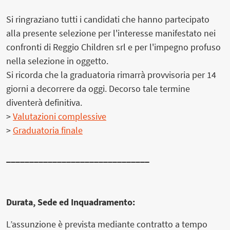
Si ringraziano tutti i candidati che hanno partecipato
alla presente selezione per l'interesse manifestato nei
confronti di Reggio Children srl e per l'impegno profuso
nella selezione in oggetto.
Si ricorda che la graduatoria rimarrà provvisoria per 14
giorni a decorrere da oggi. Decorso tale termine
diventerà definitiva.
>
Valutazioni complessive
>
Graduatoria finale
_______________________________
Durata, Sede ed Inquadramento:
L’assunzione è prevista mediante contratto a tempo