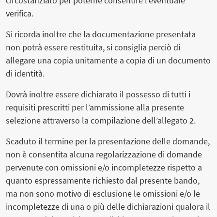
circostanziato per poterne consentire l’eventuale
verifica.
Si ricorda inoltre che la documentazione presentata
non potrà essere restituita, si consiglia perciò di
allegare una copia unitamente a copia di un documento
di identità.
Dovrà inoltre essere dichiarato il possesso di tutti i
requisiti prescritti per l’ammissione alla presente
selezione attraverso la compilazione dell’allegato 2.
Scaduto il termine per la presentazione delle domande,
non è consentita alcuna regolarizzazione di domande
pervenute con omissioni e/o incompletezze rispetto a
quanto espressamente richiesto dal presente bando,
ma non sono motivo di esclusione le omissioni e/o le
incompletezze di una o più delle dichiarazioni qualora il