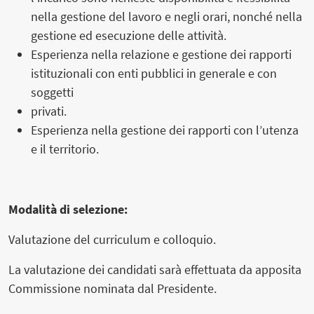
nella gestione del lavoro e negli orari, nonché nella
gestione ed esecuzione delle attività.
Esperienza nella relazione e gestione dei rapporti
istituzionali con enti pubblici in generale e con
soggetti
privati.
Esperienza nella gestione dei rapporti con l’utenza
e il territorio.
Modalità di selezione:
Valutazione del curriculum e colloquio.
La valutazione dei candidati sarà effettuata da apposita
Commissione nominata dal Presidente.