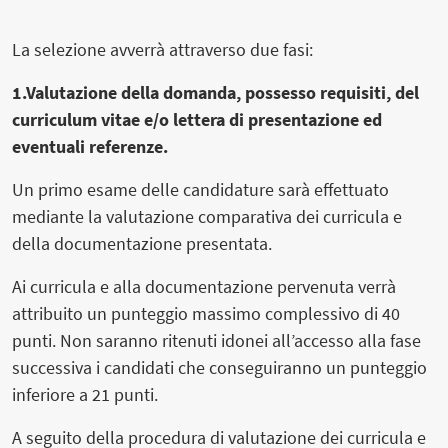
La selezione avverrà attraverso due fasi:
1.Valutazione della domanda, possesso requisiti, del
curriculum vitae e/o lettera di presentazione ed
eventuali referenze.
Un primo esame delle candidature sarà effettuato
mediante la valutazione comparativa dei curricula e
della documentazione presentata.
Ai curricula e alla documentazione pervenuta verrà
attribuito un punteggio massimo complessivo di 40
punti. Non saranno ritenuti idonei all’accesso alla fase
successiva i candidati che conseguiranno un punteggio
inferiore a 21 punti.
A seguito della procedura di valutazione dei curricula e