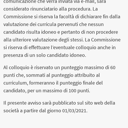
comunicazione che verrà inviata via e-mail, sarà
considerato rinunciatario alla procedura. La
Commissione si riserva la facoltà di dichiarare fin dalla
valutazione dei curricula pervenuti che nessun
candidato risulta idoneo e pertanto di non procedere
alla ulteriore valutazione degli stessi. La Commissione
si riserva di effettuare l’eventuale colloquio anche in
presenza di un solo candidato idoneo.
Al colloquio è riservato un punteggio massimo di 60
punti che, sommati al punteggio attribuito al
curriculum, formeranno il punteggio finale del
candidato, per un massimo di 100 punti.
Il presente avviso sarà pubblicato sul sito web della
società a partire dal giorno 01/03/2021.