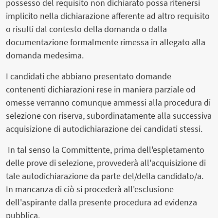
possesso del requisito non dichiarato possa ritenersi
implicito nella dichiarazione afferente ad altro requisito
o risulti dal contesto della domanda o dalla
documentazione formalmente rimessa in allegato alla
domanda medesima.
I candidati che abbiano presentato domande
contenenti dichiarazioni rese in maniera parziale od
omesse verranno comunque ammessi alla procedura di
selezione con riserva, subordinatamente alla successiva
acquisizione di autodichiarazione dei candidati stessi.
In tal senso la Committente, prima dell'espletamento
delle prove di selezione, provvederà all'acquisizione di
tale autodichiarazione da parte del/della candidato/a.
In mancanza di ciò si procederà all'esclusione
dell'aspirante dalla presente procedura ad evidenza
pubblica.