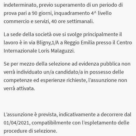
indeterminato, previo superamento di un periodo di
prova pari a 90 giorni, inquadramento 4^ livello
commercio e servizi, 40 ore settimanali.
La sede della società ove si svolge principalmente il
lavoro è in via Bligny,1/A a Reggio Emilia presso il Centro
Internazionale Loris Malaguzzi.
Se per mezzo della selezione ad evidenza pubblica non
verrà individuato un/a candidato/a in possesso delle
competenze ed esperienze richieste, l’assunzione non
verrà attivata.
L’assunzione è prevista, indicativamente a decorrere dal
01/04/2021, compatibilmente con l’espletamento delle
procedure di selezione.