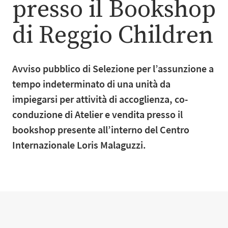
presso il Bookshop
di Reggio Children
Avviso pubblico di Selezione per l’assunzione a
tempo indeterminato di una unità da
impiegarsi per attività di accoglienza, co-
conduzione di Atelier e vendita presso il
bookshop presente all’interno del Centro
Internazionale Loris Malaguzzi.