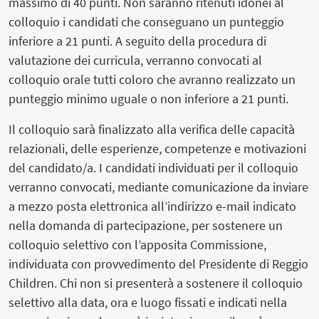
massimo di 40 punti. Non saranno ritenuti idonei al
colloquio i candidati che conseguano un punteggio
inferiore a 21 punti. A seguito della procedura di
valutazione dei curricula, verranno convocati al
colloquio orale tutti coloro che avranno realizzato un
punteggio minimo uguale o non inferiore a 21 punti.
Il colloquio sarà finalizzato alla verifica delle capacità
relazionali, delle esperienze, competenze e motivazioni
del candidato/a. I candidati individuati per il colloquio
verranno convocati, mediante comunicazione da inviare
a mezzo posta elettronica all’indirizzo e-mail indicato
nella domanda di partecipazione, per sostenere un
colloquio selettivo con l’apposita Commissione,
individuata con provvedimento del Presidente di Reggio
Children. Chi non si presenterà a sostenere il colloquio
selettivo alla data, ora e luogo fissati e indicati nella