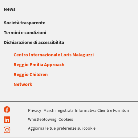
News
Società trasparente
Termini e condizioni
Dichiarazione di accessibilita
Centro Internazionale Loris Malaguzzi
Reggio Emilia Approach
Reggio Children
Network
Privacy
Marchi registrati
Informativa Clienti e Fornitori
Whistleblowing
Cookies
Aggiorna le tue preferenze sui cookie