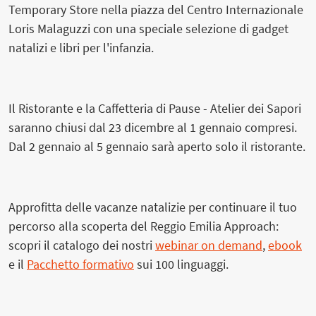
Temporary Store nella piazza del Centro Internazionale
Loris Malaguzzi con una speciale selezione di gadget
natalizi e libri per l'infanzia.
Il Ristorante e la Caffetteria di Pause - Atelier dei Sapori
saranno chiusi dal 23 dicembre al 1 gennaio compresi.
Dal 2 gennaio al 5 gennaio sarà aperto solo il ristorante.
Approfitta delle vacanze natalizie per continuare il tuo
percorso alla scoperta del Reggio Emilia Approach:
scopri il catalogo dei nostri
webinar on demand
,
ebook
e il
Pacchetto formativo
sui 100 linguaggi.