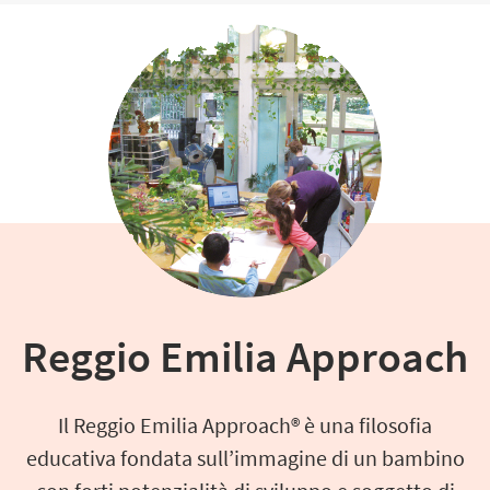
Reggio Emilia Approach
Il Reggio Emilia Approach® è una filosofia
educativa fondata sull’immagine di un bambino