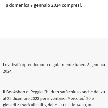
a domenica 7 gennaio 2024 compresi.
Le attività riprenderanno regolarmente lunedì 8 gennaio
2024.
Il Bookshop di Reggio Children sarà chiuso anche dal 20
al 22 dicembre 2023 per inventario. Mercoledì 20 e
giovedì 21 sarà allestito, dalle 11.00 alle 14.00, un