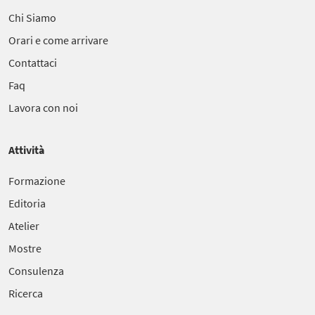
Chi Siamo
Orari e come arrivare
Contattaci
Faq
Lavora con noi
Attività
Formazione
Editoria
Atelier
Mostre
Consulenza
Ricerca