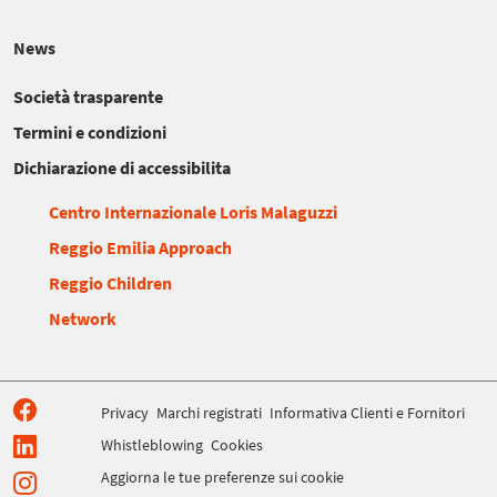
News
Società trasparente
Termini e condizioni
Dichiarazione di accessibilita
Centro Internazionale Loris Malaguzzi
Reggio Emilia Approach
Reggio Children
Network
Privacy
Marchi registrati
Informativa Clienti e Fornitori
Whistleblowing
Cookies
Aggiorna le tue preferenze sui cookie