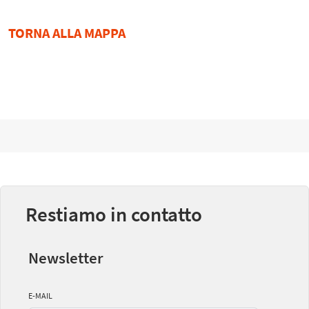
TORNA ALLA MAPPA
Restiamo in contatto
Newsletter
E-MAIL