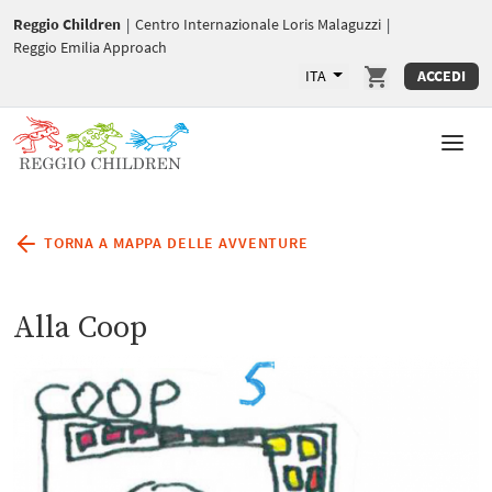
Reggio Children
|
Centro Internazionale Loris Malaguzzi
|
Reggio Emilia Approach
ITA
ACCEDI
TORNA A MAPPA DELLE AVVENTURE
Alla Coop