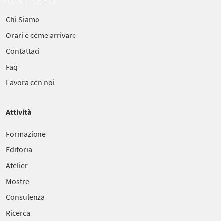
Chi Siamo
Orari e come arrivare
Contattaci
Faq
Lavora con noi
Attività
Formazione
Editoria
Atelier
Mostre
Consulenza
Ricerca