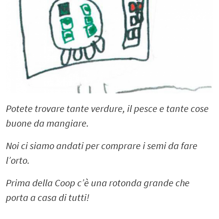
Potete trovare tante verdure, il pesce e tante cose
buone da mangiare.
Noi ci siamo andati per comprare i semi da fare
l’orto.
Prima della Coop c’è una rotonda grande che
porta a casa di tutti!