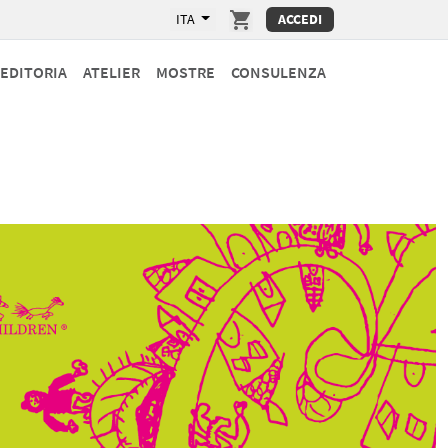
ITA
ACCEDI
EDITORIA
ATELIER
MOSTRE
CONSULENZA