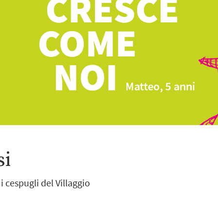
si
 cespugli del Villaggio