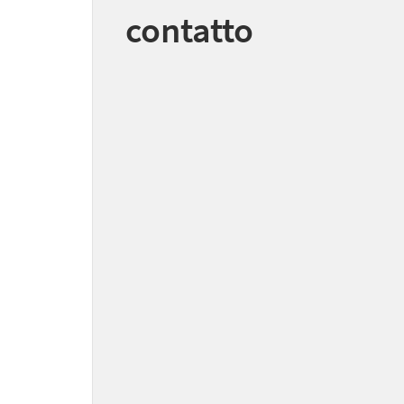
contatto