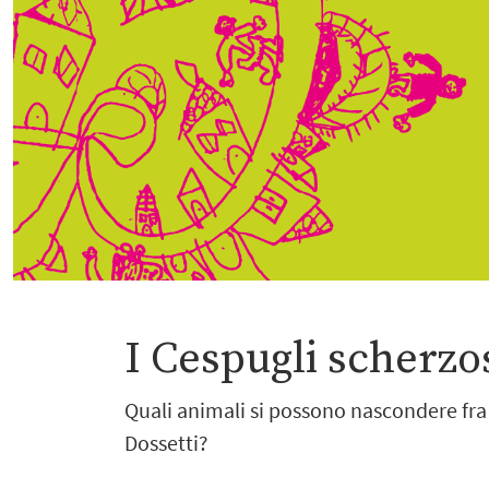
I Cespugli scherzo
Quali animali si possono nascondere fra i
Dossetti?