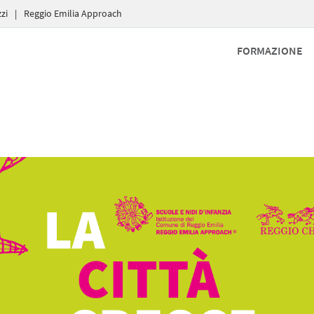
zi
|
Reggio Emilia Approach
FORMAZIONE