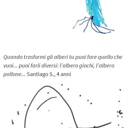
Quando trasformi gli alberi tu puoi fare quello che
vuoi... puoi farli diversi: l’albero giochi, l’albero
pallone...
Santiago S., 4 anni