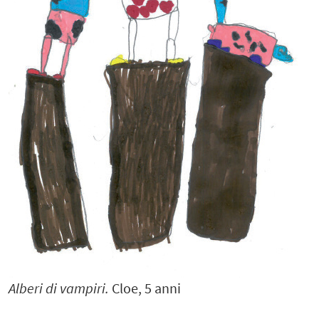
Alberi di vampiri.
Cloe, 5 anni