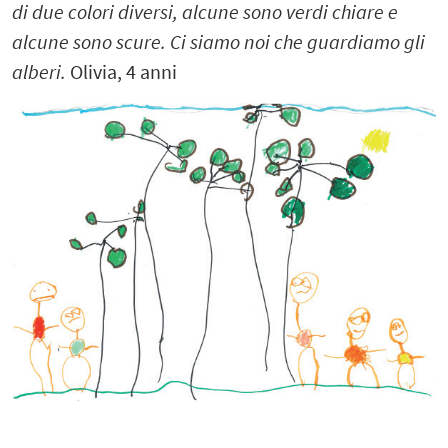
di due colori diversi,
alcune sono verdi chiare e
alcune sono scure.
Ci siamo noi che guardiamo gli
alberi.
Olivia, 4 anni