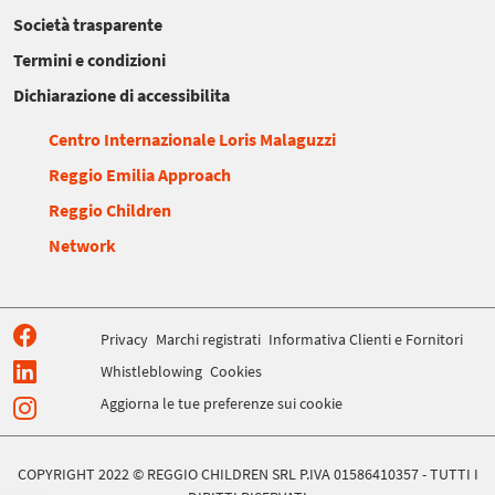
Società trasparente
Termini e condizioni
Dichiarazione di accessibilita
Centro Internazionale Loris Malaguzzi
Reggio Emilia Approach
Reggio Children
Network
Privacy
Marchi registrati
Informativa Clienti e Fornitori
Whistleblowing
Cookies
Aggiorna le tue preferenze sui cookie
COPYRIGHT 2022 © REGGIO CHILDREN SRL P.IVA 01586410357 - TUTTI I