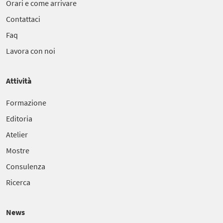
Orari e come arrivare
Contattaci
Faq
Lavora con noi
Attività
Formazione
Editoria
Atelier
Mostre
Consulenza
Ricerca
News