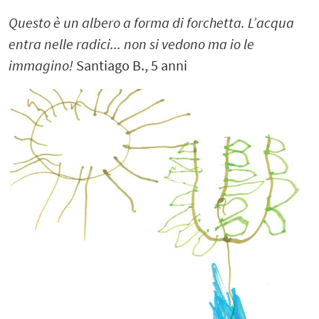
Questo è un albero a forma di forchetta. L’acqua
entra nelle radici... non si vedono ma io le
immagino!
Santiago B., 5 anni