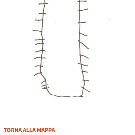
TORNA ALLA MAPPA