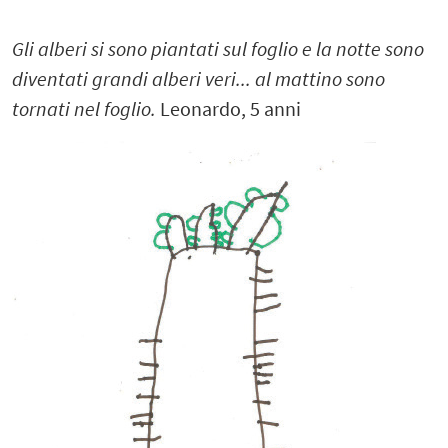
Gli alberi si sono piantati sul foglio e la notte sono
diventati grandi alberi veri... al mattino sono
tornati nel foglio.
Leonardo, 5 anni