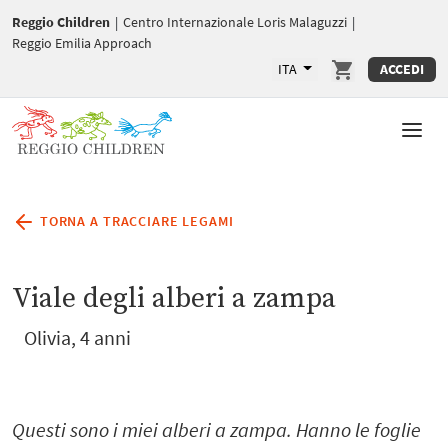
Reggio Children
|
Centro Internazionale Loris Malaguzzi
|
Reggio Emilia Approach
ITA
ACCEDI
TORNA A TRACCIARE LEGAMI
Viale degli alberi a zampa
Olivia, 4 anni
Questi sono i miei alberi a zampa.
Hanno le foglie