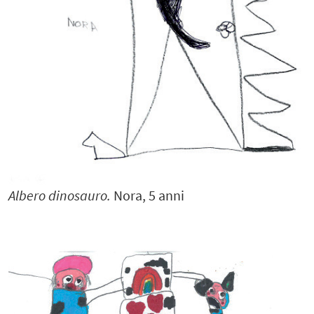
Albero dinosauro.
Nora, 5 anni