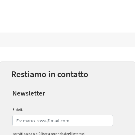
Restiamo in contatto
Newsletter
E-MAIL
Iscriviti a una o più liste a seconda degli interessi