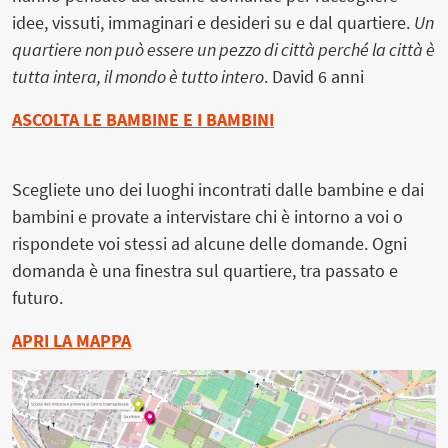
idee, vissuti, immaginari e desideri su e dal quartiere.
Un
quartiere non può essere un pezzo di città perché la città è
tutta intera, il mondo è tutto intero
. David 6 anni
ASCOLTA LE BAMBINE E I BAMBINI
Scegliete uno dei luoghi incontrati dalle bambine e dai
bambini e provate a intervistare chi è intorno a voi o
rispondete voi stessi ad alcune delle domande. Ogni
domanda è una finestra sul quartiere, tra passato e
futuro.
APRI LA MAPPA