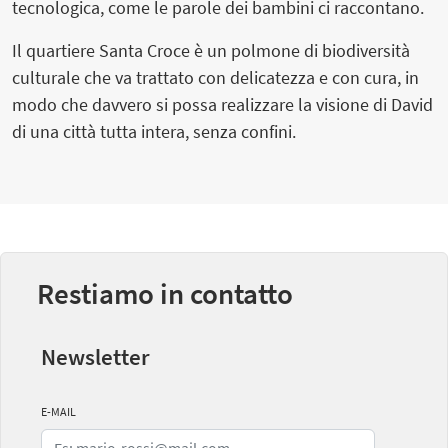
tecnologica, come le parole dei bambini ci raccontano.
Il quartiere Santa Croce è un polmone di biodiversità
culturale che va trattato con delicatezza e con cura, in
modo che davvero si possa realizzare la visione di David
di una città tutta intera, senza confini.
Restiamo in contatto
Newsletter
E-MAIL