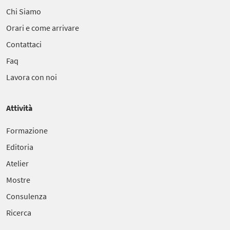
Chi Siamo
Orari e come arrivare
Contattaci
Faq
Lavora con noi
Attività
Formazione
Editoria
Atelier
Mostre
Consulenza
Ricerca