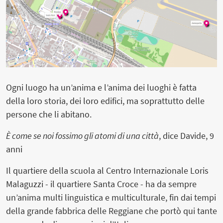
Ogni luogo ha un’anima e l’anima dei luoghi è fatta
della loro storia, dei loro edifici, ma soprattutto delle
persone che li abitano.
È come se noi fossimo gli atomi di una città
, dice Davide, 9
anni
Il quartiere della scuola al Centro Internazionale Loris
Malaguzzi - il quartiere Santa Croce - ha da sempre
un’anima multi linguistica e multiculturale, fin dai tempi
della grande fabbrica delle Reggiane che portò qui tante