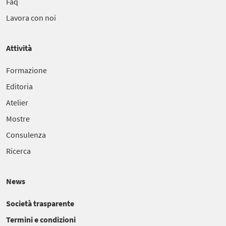
Faq
Lavora con noi
Attività
Formazione
Editoria
Atelier
Mostre
Consulenza
Ricerca
News
Società trasparente
Termini e condizioni