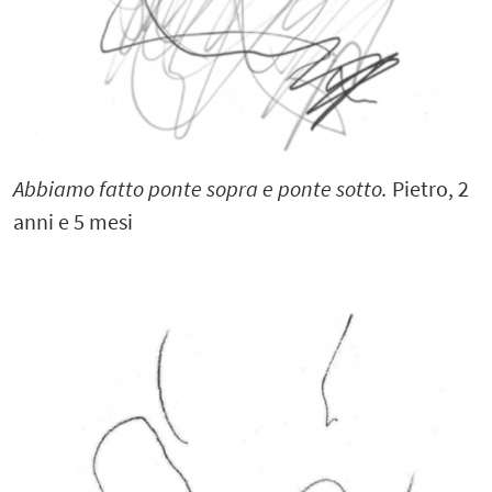
Abbiamo fatto ponte sopra e ponte sotto.
Pietro, 2
anni e 5 mesi