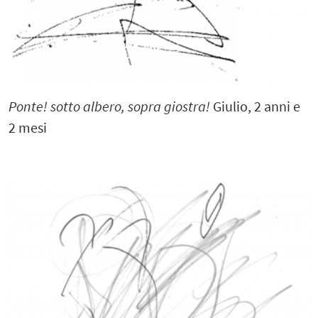
Ponte! sotto albero, sopra giostra!
Giulio, 2 anni e
2 mesi