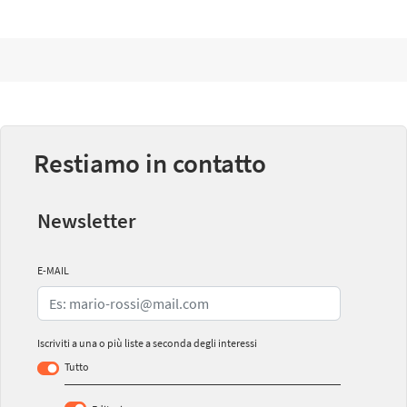
Restiamo in contatto
Newsletter
E-MAIL
Iscriviti a una o più liste a seconda degli interessi
Tutto