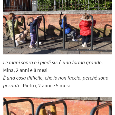
Le mani sopra e i piedi su: è una forma grande.
Mina, 2 anni e 8 mesi
È una cosa difficile, che io non faccio, perché sono
pesante.
Pietro, 2 anni e 5 mesi