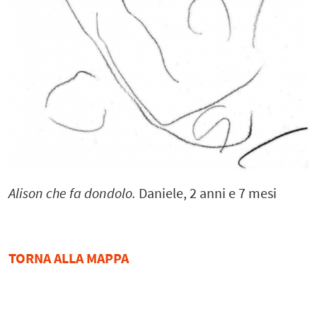
Alison che fa dondolo.
Daniele, 2 anni e 7 mesi
TORNA ALLA MAPPA