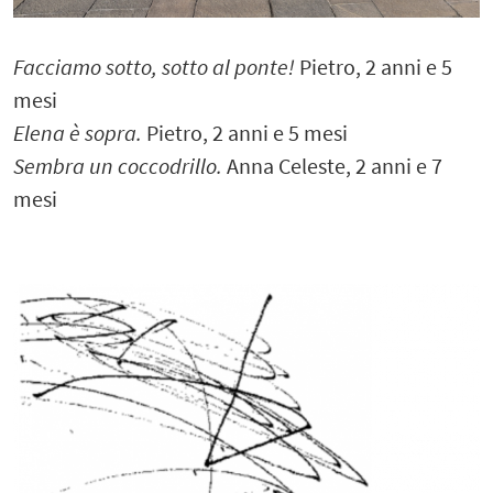
Facciamo sotto, sotto al ponte!
Pietro, 2 anni e 5
mesi
Elena è sopra.
Pietro, 2 anni e 5 mesi
Sembra un coccodrillo.
Anna Celeste, 2 anni e 7
mesi