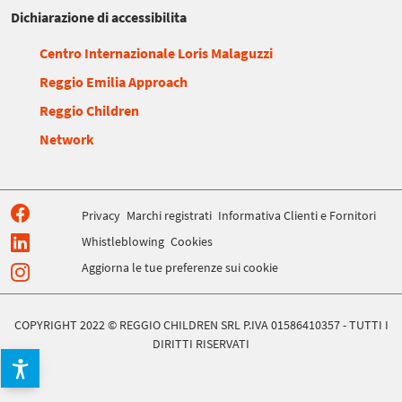
Dichiarazione di accessibilita
Centro Internazionale Loris Malaguzzi
Reggio Emilia Approach
Reggio Children
Network
Privacy
Marchi registrati
Informativa Clienti e Fornitori
Whistleblowing
Cookies
Aggiorna le tue preferenze sui cookie
COPYRIGHT 2022 © REGGIO CHILDREN SRL P.IVA 01586410357 - TUTTI I
DIRITTI RISERVATI