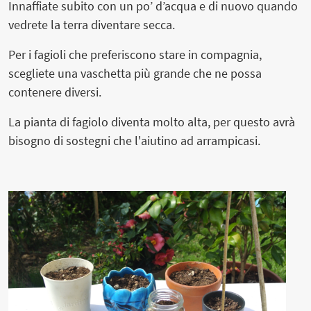
Innaffiate subito con un po’ d’acqua e di nuovo quando
vedrete la terra diventare secca.
Per i fagioli che preferiscono stare in compagnia,
scegliete una vaschetta più grande che ne possa
contenere diversi.
La pianta di fagiolo diventa molto alta, per questo avrà
bisogno di sostegni che l'aiutino ad arrampicasi.