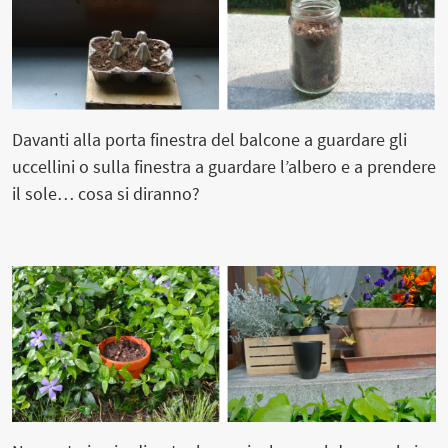
Davanti alla porta finestra del balcone a guardare gli
uccellini o sulla finestra a guardare l’albero e a prendere
il sole… cosa si diranno?