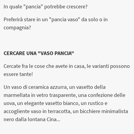
In quale "pancia" potrebbe crescere?
Preferirà stare in un "pancia vaso" da solo o in
compagnia?
CERCARE UNA "VASO PANCIA"
Cercate fra le cose che avete in casa, le varianti possono
essere tante!
Un vaso di ceramica azzurra, un vasetto della
marmellata in vetro trasparente, una confezione delle
uova, un elegante vasetto bianco, un rustico e
accogliente vaso in terracotta, un bicchiere minimalista
nero dalla lontana Cina...