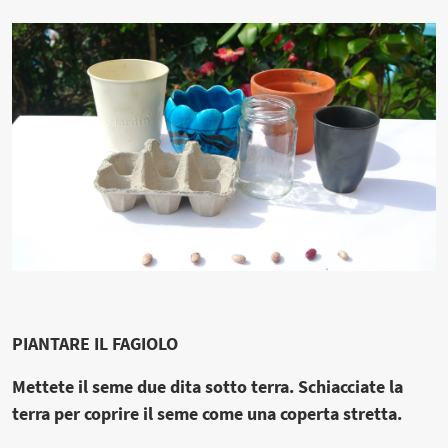
PIANTARE IL FAGIOLO
Mettete il seme due dita sotto terra. Schiacciate la
terra per coprire il seme come una coperta stretta.