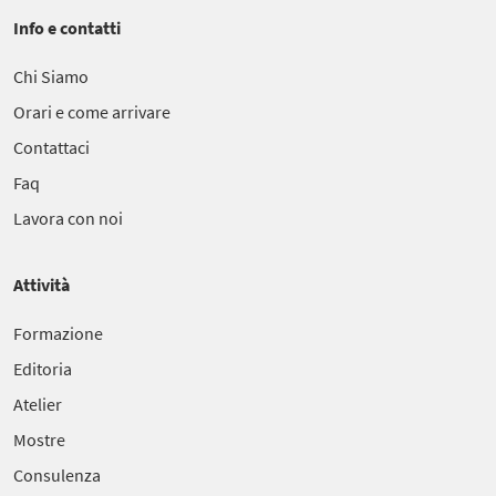
Info e contatti
Chi Siamo
Orari e come arrivare
Contattaci
Faq
Lavora con noi
Attività
Formazione
Editoria
Atelier
Mostre
Consulenza