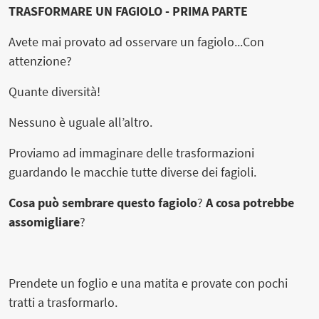
TRASFORMARE UN FAGIOLO - PRIMA PARTE
Avete mai provato ad osservare un fagiolo...Con
attenzione?
Quante diversità!
Nessuno è uguale all’altro.
Proviamo ad immaginare delle trasformazioni
guardando le macchie tutte diverse dei fagioli.
Cosa può sembrare questo fagiolo
?
A cosa potrebbe
assomigliare
?
Prendete un foglio e una matita e provate con pochi
tratti a trasformarlo.