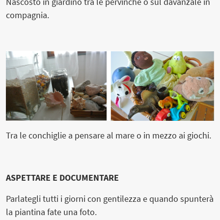
Nascosto in giardino tra le pervinche o sul davanzale in
compagnia.
Tra le conchiglie a pensare al mare o in mezzo ai giochi.
ASPETTARE E DOCUMENTARE
Parlategli tutti i giorni con gentilezza e quando spunterà
la piantina fate una foto.