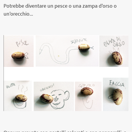
Potrebbe diventare un pesce o una zampa d'orso o
un'orecchio...