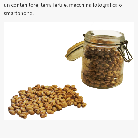
un contenitore, terra fertile, macchina fotografica o
smartphone.