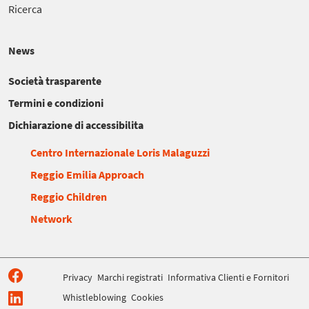
Ricerca
News
Società trasparente
Termini e condizioni
Dichiarazione di accessibilita
Centro Internazionale Loris Malaguzzi
Reggio Emilia Approach
Reggio Children
Network
Privacy
Marchi registrati
Informativa Clienti e Fornitori
Whistleblowing
Cookies