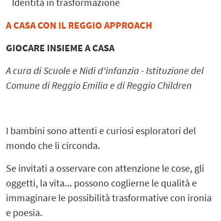
Identità in trasformazione
A CASA CON IL REGGIO APPROACH
GIOCARE INSIEME A CASA
A cura di Scuole e Nidi d'infanzia - Istituzione del
Comune di Reggio Emilia e di Reggio Children
I bambini sono attenti e curiosi esploratori del
mondo che li circonda.
Se invitati a osservare con attenzione le cose, gli
oggetti, la vita... possono coglierne le qualità e
immaginare le possibilità trasformative con ironia
e poesia.