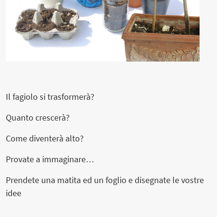
Il fagiolo si trasformerà?
Quanto crescerà?
Come diventerà alto?
Provate a immaginare…
Prendete una matita ed un foglio e disegnate le vostre
idee