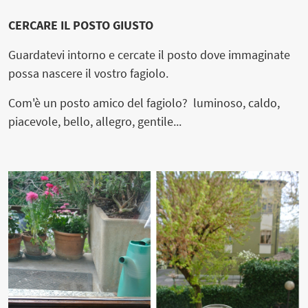
CERCARE IL POSTO GIUSTO
Guardatevi intorno e cercate il posto dove immaginate
possa nascere il vostro fagiolo.
Com'è un posto amico del fagiolo? luminoso, caldo,
piacevole, bello, allegro, gentile...