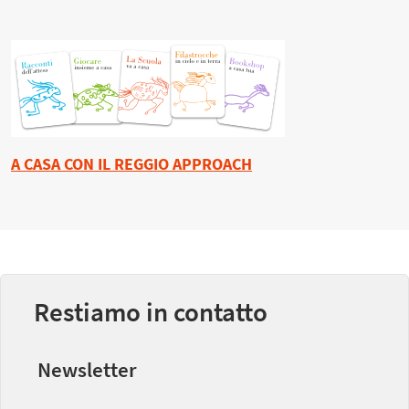
A CASA CON IL REGGIO APPROACH
Restiamo in contatto
Newsletter