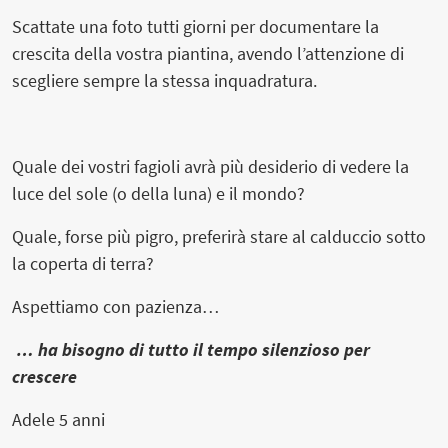
Scattate una foto tutti giorni per documentare la
crescita della vostra piantina, avendo l’attenzione di
scegliere sempre la stessa inquadratura.
Quale dei vostri fagioli avrà più desiderio di vedere la
luce del sole (o della luna) e il mondo?
Quale, forse più pigro, preferirà stare al calduccio sotto
la coperta di terra?
Aspettiamo con pazienza…
… ha bisogno di tutto il tempo silenzioso per
crescere
Adele 5 anni