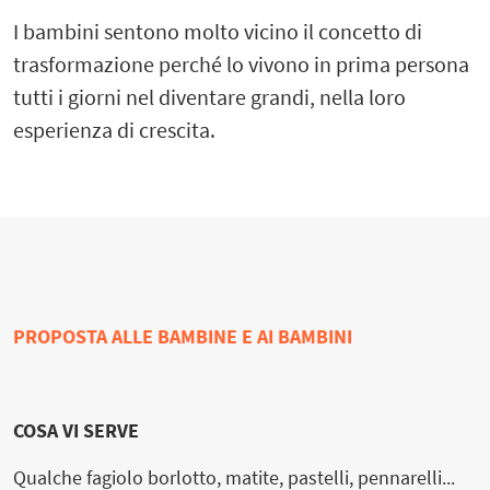
I bambini sentono molto vicino il concetto di
trasformazione perché lo vivono in prima persona
tutti i giorni nel diventare grandi, nella loro
esperienza di crescita.
PROPOSTA ALLE BAMBINE E AI BAMBINI
COSA VI SERVE
Qualche fagiolo borlotto, matite, pastelli, pennarelli...