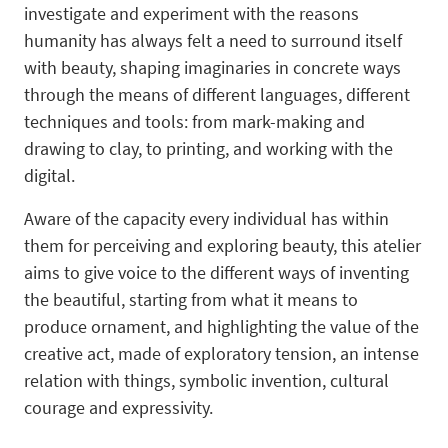
investigate and experiment with the reasons
humanity has always felt a need to surround itself
with beauty, shaping imaginaries in concrete ways
through the means of different languages, different
techniques and tools: from mark-making and
drawing to clay, to printing,
and working with the
digital.
Aware of the capacity every individual has within
them for perceiving and exploring beauty, this atelier
aims to give voice to the different ways of
inventing
the beautiful, starting from what it means to
produce
ornament
, and highlighting the value of the
creative act, made of exploratory tension, an intense
relation with things, symbolic invention, cultural
courage and expressivity.