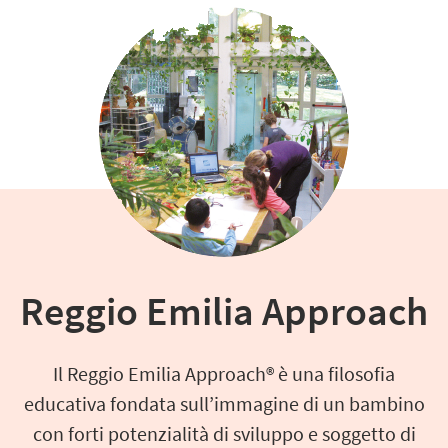
Reggio Emilia Approach
Il Reggio Emilia Approach® è una filosofia
educativa fondata sull’immagine di un bambino
con forti potenzialità di sviluppo e soggetto di