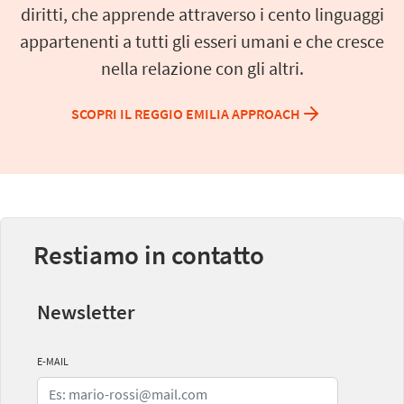
diritti, che apprende attraverso i cento linguaggi
appartenenti a tutti gli esseri umani e che cresce
nella relazione con gli altri.
SCOPRI IL REGGIO EMILIA APPROACH
Restiamo in contatto
Newsletter
E-MAIL