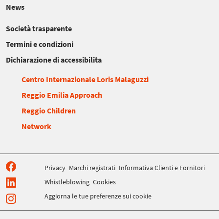
News
Società trasparente
Termini e condizioni
Dichiarazione di accessibilita
Centro Internazionale Loris Malaguzzi
Reggio Emilia Approach
Reggio Children
Network
Privacy
Marchi registrati
Informativa Clienti e Fornitori
Whistleblowing
Cookies
Aggiorna le tue preferenze sui cookie