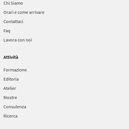
Chi Siamo
Orari e come arrivare
Contattaci
Faq
Lavora con noi
Attività
Formazione
Editoria
Atelier
Mostre
Consulenza
Ricerca