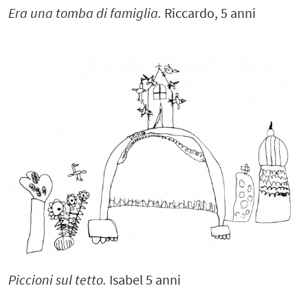
Era una tomba di famiglia.
Riccardo, 5 anni
Piccioni sul tetto.
Isabel 5 anni