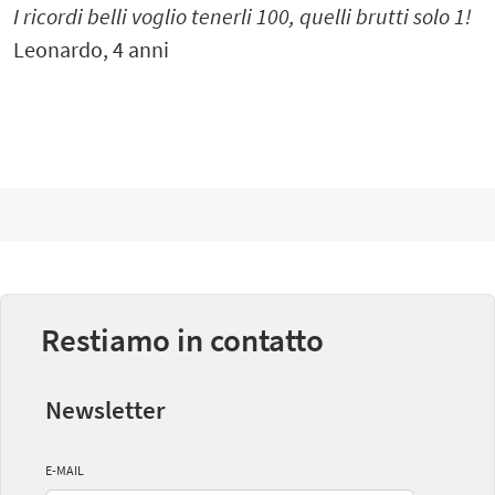
I ricordi belli voglio tenerli 100, quelli brutti solo 1!
Leonardo, 4 anni
Restiamo in contatto
Newsletter
E-MAIL