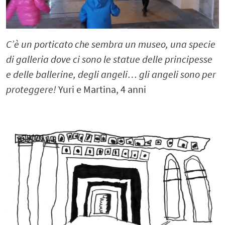
C’è un porticato che sembra un museo, una specie
di galleria dove ci sono le statue delle principesse
e delle ballerine, degli angeli… gli angeli sono per
proteggere!
Yuri e Martina, 4 anni