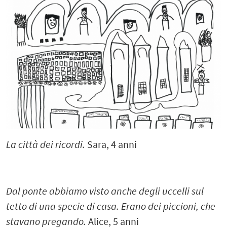
La città dei ricordi.
Sara, 4 anni
Dal ponte abbiamo visto anche degli uccelli sul
tetto di una specie di casa. Erano dei piccioni, che
stavano pregando.
Alice, 5 anni