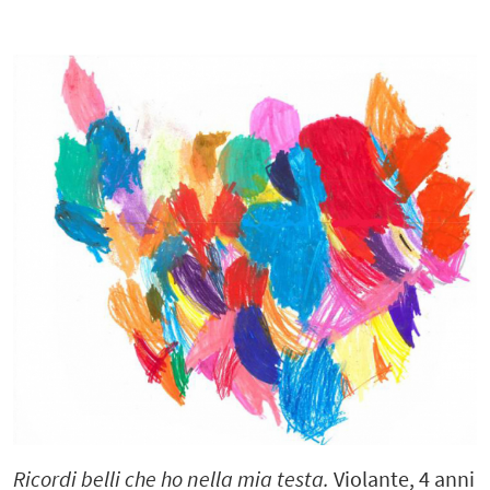
Ricordi belli che ho nella mia testa.
Violante, 4 anni