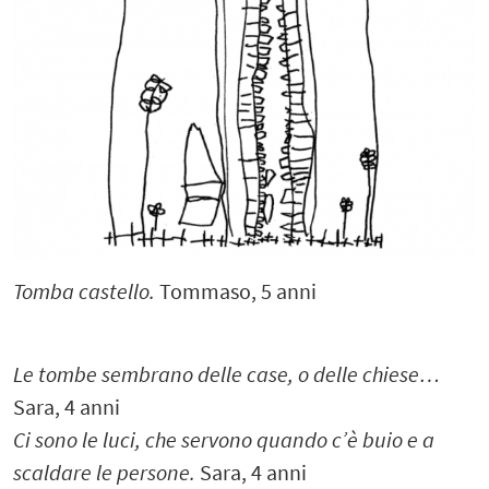
Tomba castello.
Tommaso, 5 anni
Le tombe sembrano delle case, o delle chiese…
Sara, 4 anni
Ci sono le luci, che servono quando c’è buio e a
scaldare le persone.
Sara, 4 anni