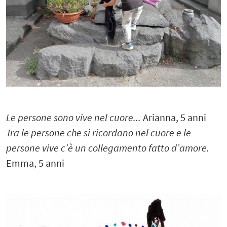
Le persone sono vive nel cuore...
Arianna, 5 anni
Tra le persone che si ricordano nel cuore e le
persone vive c’è un collegamento fatto d’amore.
Emma, 5 anni