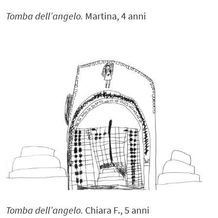
Tomba dell’angelo.
Martina, 4 anni
Tomba dell’angelo.
Chiara F., 5 anni