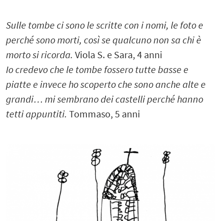
Sulle tombe ci sono le scritte con i nomi, le foto e
perché sono morti, così se qualcuno non sa chi è
morto si ricorda.
Viola S. e Sara, 4 anni
Io credevo che le tombe fossero tutte basse e
piatte e invece ho scoperto che sono anche alte e
grandi… mi sembrano dei castelli perché hanno
tetti appuntiti.
Tommaso, 5 anni