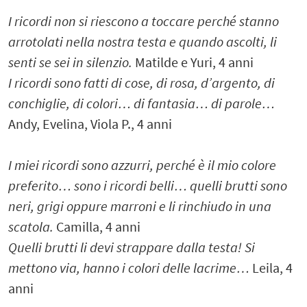
I ricordi non si riescono a toccare perché stanno
arrotolati nella nostra testa e quando ascolti, li
senti se sei in silenzio.
Matilde e Yuri, 4 anni
I ricordi sono fatti di cose, di rosa, d’argento, di
conchiglie, di colori… di fantasia… di parole…
Andy, Evelina, Viola P., 4 anni
I miei ricordi sono azzurri, perché è il mio colore
preferito… sono i ricordi belli… quelli brutti sono
neri, grigi oppure marroni e li rinchiudo in una
scatola.
Camilla, 4 anni
Quelli brutti li devi strappare dalla testa! Si
mettono via, hanno i colori delle lacrime…
Leila, 4
anni