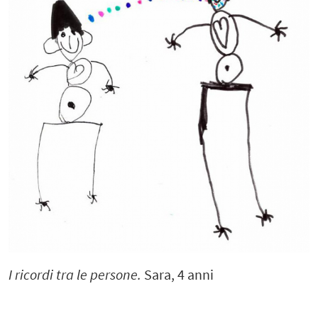
I ricordi tra le persone.
Sara, 4 anni