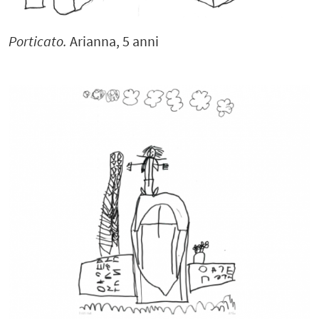
Porticato.
Arianna, 5 anni