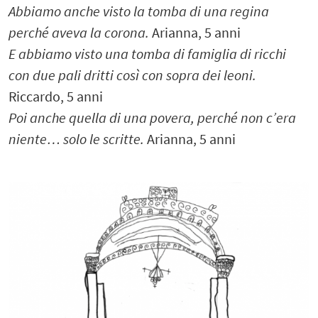
Abbiamo anche visto la tomba di una regina
perché aveva la corona.
Arianna, 5 anni
E abbiamo visto una tomba di famiglia di ricchi
con due pali dritti così con sopra dei leoni.
Riccardo, 5 anni
Poi anche quella di una povera, perché non c’era
niente… solo le scritte.
Arianna, 5 anni