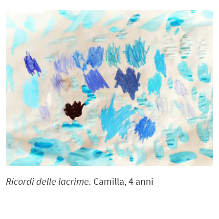
Ricordi delle lacrime.
Camilla, 4 anni