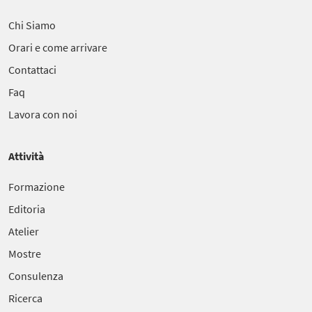
Chi Siamo
Orari e come arrivare
Contattaci
Faq
Lavora con noi
Attività
Formazione
Editoria
Atelier
Mostre
Consulenza
Ricerca