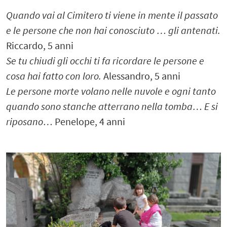
Quando vai al Cimitero ti viene in mente il passato
e le persone che non hai conosciuto … gli antenati.
Riccardo, 5 anni
Se tu chiudi gli occhi ti fa ricordare le persone e
cosa hai fatto con loro.
Alessandro, 5 anni
Le persone morte volano nelle nuvole e ogni tanto
quando sono stanche atterrano nella tomba… E si
riposano…
Penelope, 4 anni