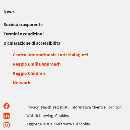
News
Società trasparente
Termini e condizioni
Dichiarazione di accessibilita
Centro Internazionale Loris Malaguzzi
Reggio Emilia Approach
Reggio Children
Network
Privacy
Marchi registrati
Informativa Clienti e Fornitori
Whistleblowing
Cookies
Aggiorna le tue preferenze sui cookie