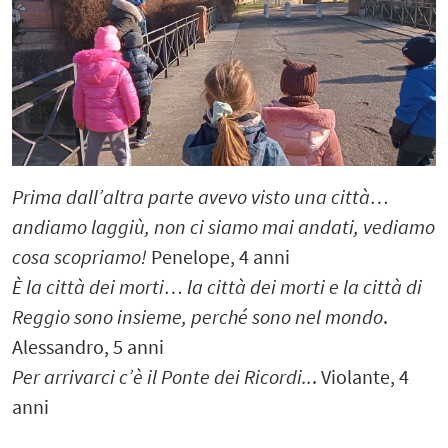
Prima dall’altra parte avevo visto una città…
andiamo laggiù, non ci siamo mai andati, vediamo
cosa scopriamo!
Penelope, 4 anni
È la città dei morti… la città dei morti e la città di
Reggio sono insieme, perché sono nel mondo
.
Alessandro, 5 anni
Per arrivarci c’è il Ponte dei Ricordi..
. Violante, 4
anni