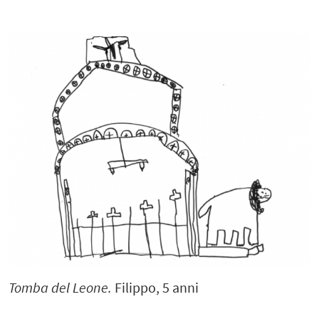
Tomba del Leone.
Filippo, 5 anni