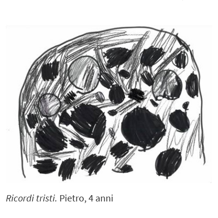
Ricordi tristi.
Pietro, 4 anni