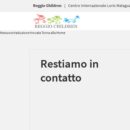
Reggio Children
|
Centro Internazionale Loris Malaguz
Nessuna traduzione trovata
Torna alla Home
Restiamo in
contatto